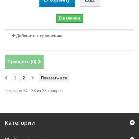
В наличии
Добавить к сравнению
Сравнить (
0
)
1
2
Показать все
Показано 34 - 38 из 38 товаров
Категории