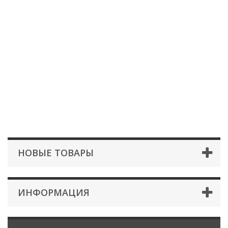
НОВЫЕ ТОВАРЫ
ИНФОРМАЦИЯ