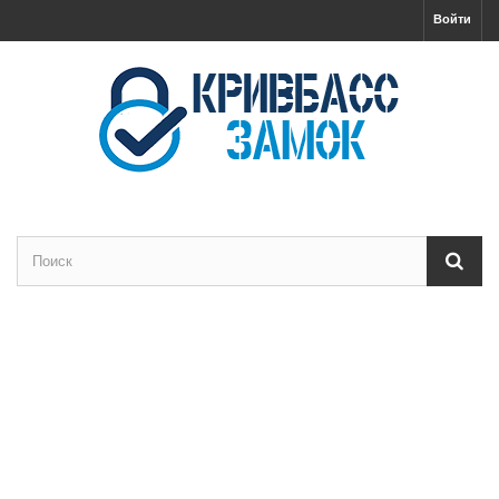
Войти