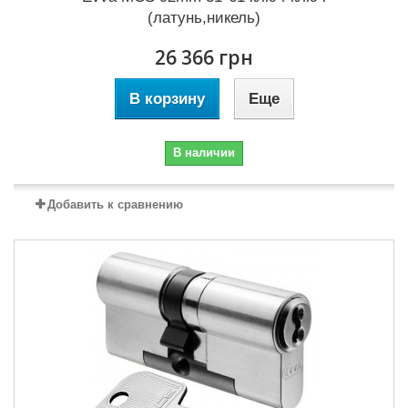
(латунь,никель)
26 366 грн
В корзину
Еще
В наличии
Добавить к сравнению