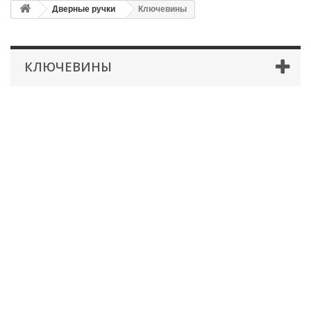
Дверные ручки
Ключевины
КЛЮЧЕВИНЫ