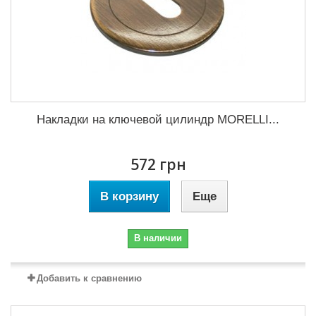
Накладки на ключевой цилиндр MORELLI...
572 грн
В корзину
Еще
В наличии
Добавить к сравнению