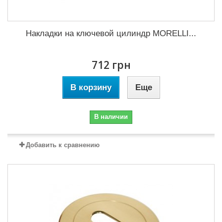
Накладки на ключевой цилиндр MORELLI...
712 грн
В корзину
Еще
В наличии
Добавить к сравнению