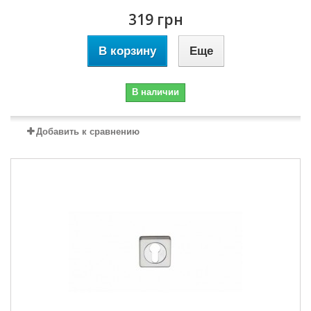
319 грн
В корзину
Еще
В наличии
Добавить к сравнению