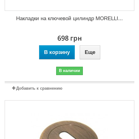
Накладки на ключевой цилиндр MORELLI...
698 грн
В корзину
Еще
В наличии
Добавить к сравнению