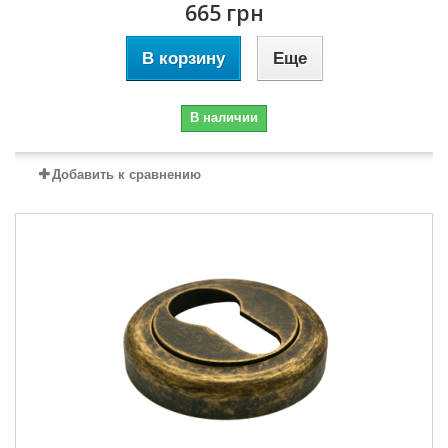
665 грн
В корзину
Еще
В наличии
Добавить к сравнению