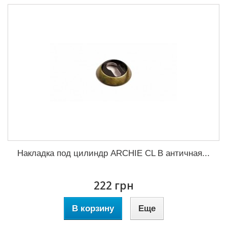
Накладка под цилиндр ARCHIE CL B античная...
222 грн
В корзину
Еще