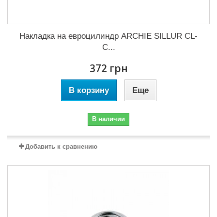
Накладка на евроцилиндр ARCHIE SILLUR CL-
C...
372 грн
В корзину
Еще
В наличии
Добавить к сравнению