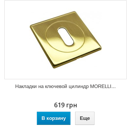
Накладки на ключевой цилиндр MORELLI...
619 грн
В корзину
Еще