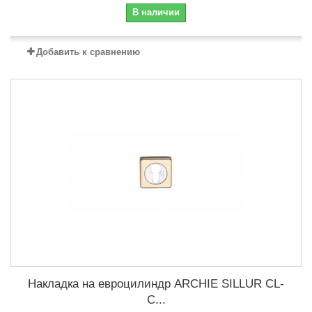
В наличии
Добавить к сравнению
Накладка на евроцилиндр ARCHIE SILLUR CL-
C...