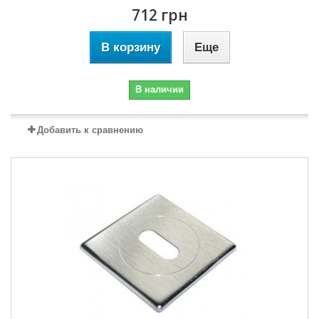
712 грн
В корзину
Еще
В наличии
Добавить к сравнению