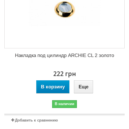
Накладка под цилиндр ARCHIE CL 2 золото
222 грн
В корзину
Еще
В наличии
Добавить к сравнению