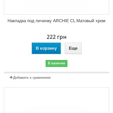
Накладка под личинку ARCHIE CL Матовый хром
222 грн
В корзину
Еще
В наличии
Добавить к сравнению