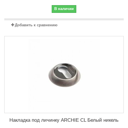
В наличии
Добавить к сравнению
Накладка под личинку ARCHIE CL Белый никель