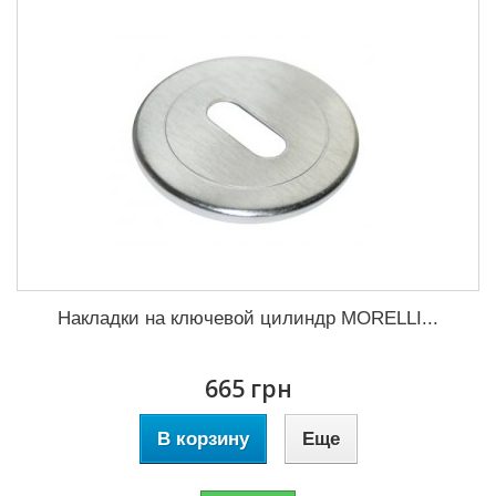
Накладки на ключевой цилиндр MORELLI...
665 грн
В корзину
Еще