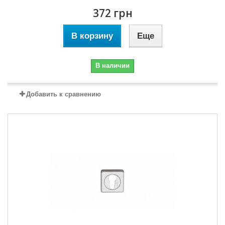
372 грн
В корзину
Еще
В наличии
Добавить к сравнению