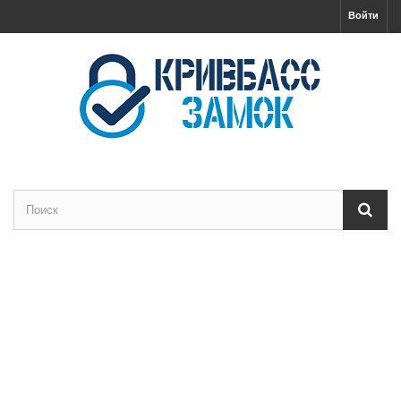
Войти