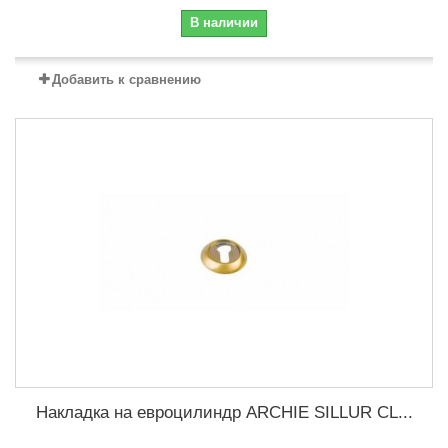
В наличии
Добавить к сравнению
Накладка на евроцилиндр ARCHIE SILLUR CL...