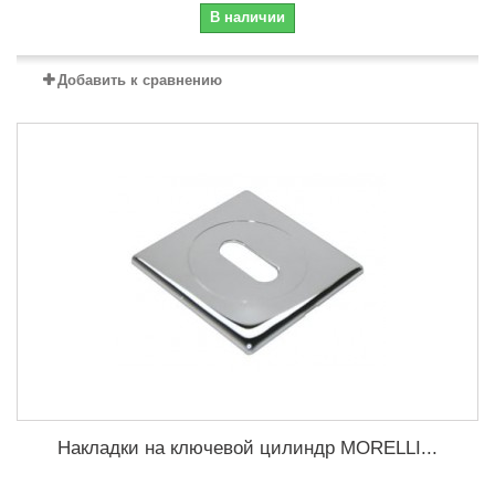
В наличии
Добавить к сравнению
Накладки на ключевой цилиндр MORELLI...