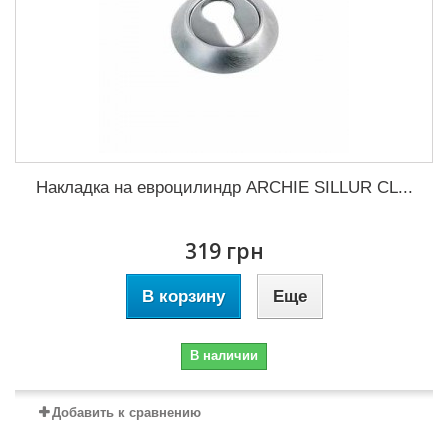
Накладка на евроцилиндр ARCHIE SILLUR CL...
319 грн
В корзину
Еще
В наличии
Добавить к сравнению