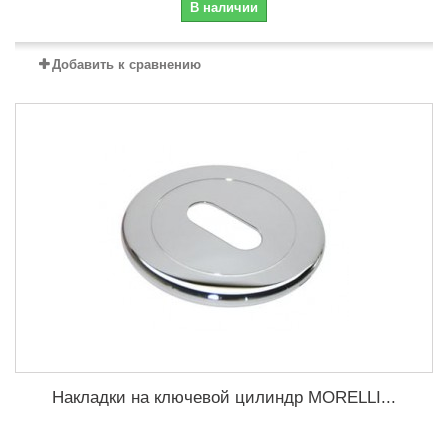
В наличии
Добавить к сравнению
Накладки на ключевой цилиндр MORELLI...