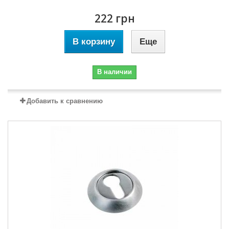
222 грн
В корзину
Еще
В наличии
Добавить к сравнению