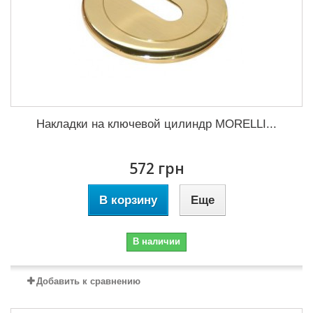
Накладки на ключевой цилиндр MORELLI...
572 грн
В корзину
Еще
В наличии
Добавить к сравнению