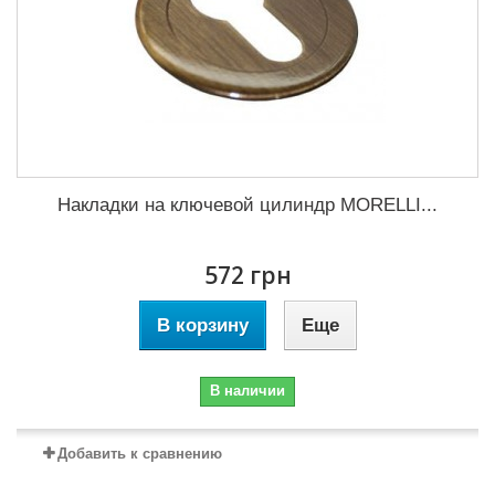
Накладки на ключевой цилиндр MORELLI...
572 грн
В корзину
Еще
В наличии
Добавить к сравнению