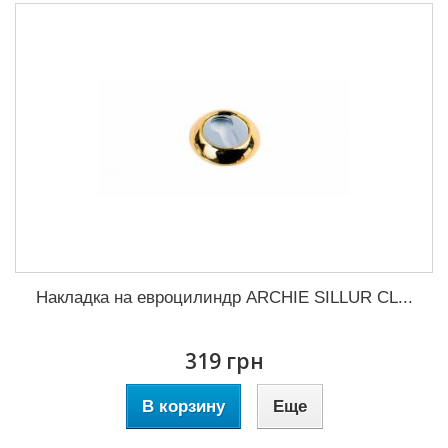
Накладка на евроцилиндр ARCHIE SILLUR CL...
319 грн
В корзину
Еще