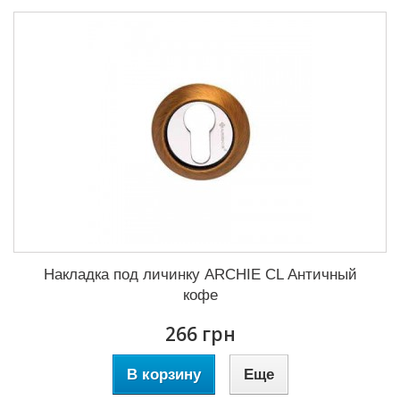
Накладка под личинку ARCHIE CL Античный
кофе
266 грн
В корзину
Еще