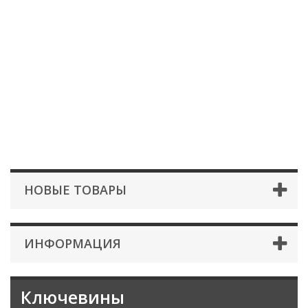
НОВЫЕ ТОВАРЫ
ИНФОРМАЦИЯ
Ключевины