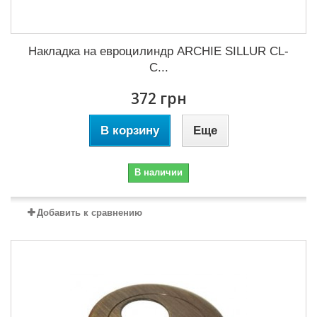
Накладка на евроцилиндр ARCHIE SILLUR CL-
C...
372 грн
В корзину
Еще
В наличии
Добавить к сравнению