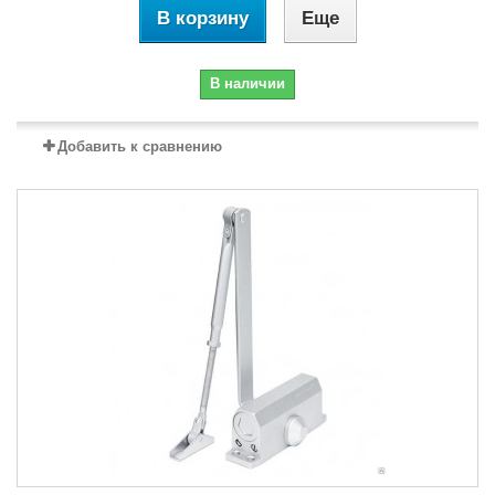
В корзину
Еще
В наличии
Добавить к сравнению