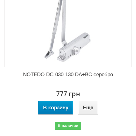
NOTEDO DC-030-130 DA+BC серебро
777 грн
В корзину
Еще
В наличии