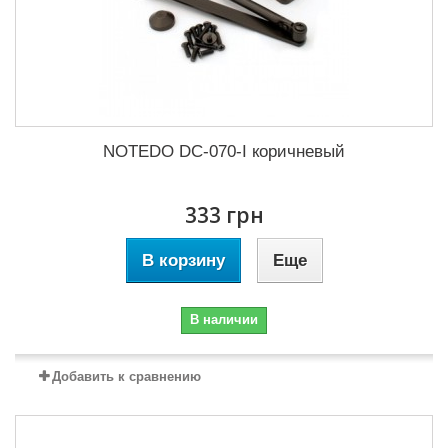
NOTEDO DC-070-I коричневый
333 грн
В корзину
Еще
В наличии
Добавить к сравнению