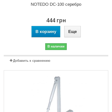
NOTEDO DC-100 серебро
444 грн
В корзину
Еще
В наличии
Добавить к сравнению