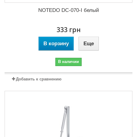
NOTEDO DC-070-I белый
333 грн
В корзину
Еще
В наличии
Добавить к сравнению