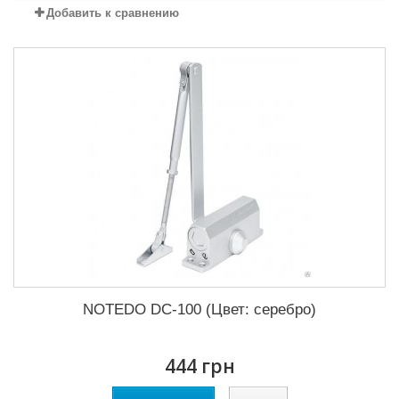
Добавить к сравнению
NOTEDO DC-100 (Цвет: серебро)
444 грн