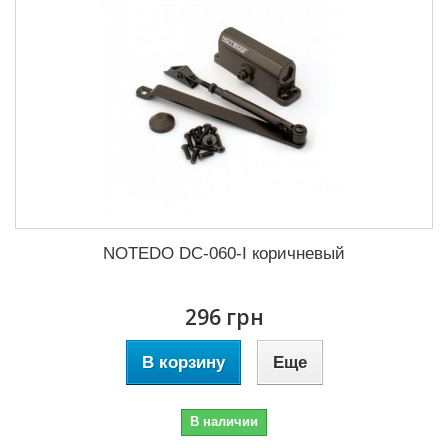
NOTEDO DC-060-I коричневый
296 грн
В корзину
Еще
В наличии