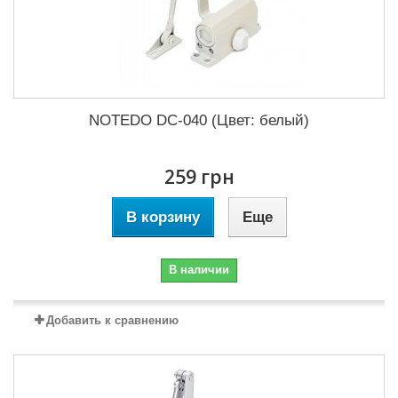
NOTEDO DC-040 (Цвет: белый)
259 грн
В корзину
Еще
В наличии
Добавить к сравнению