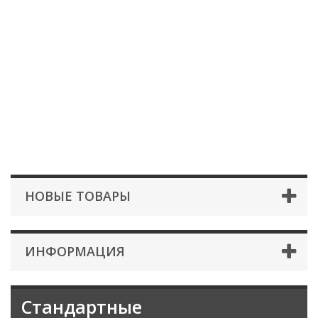
НОВЫЕ ТОВАРЫ
ИНФОРМАЦИЯ
Стандартные