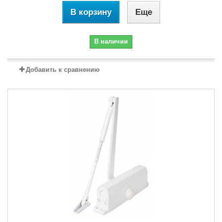
В корзину
Еще
В наличии
Добавить к сравнению