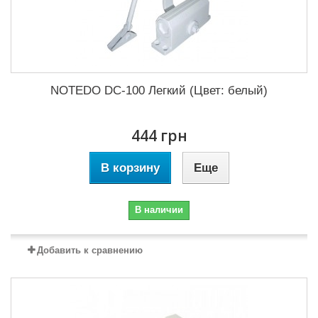
NOTEDO DC-100 Легкий (Цвет: белый)
444 грн
В корзину
Еще
В наличии
Добавить к сравнению