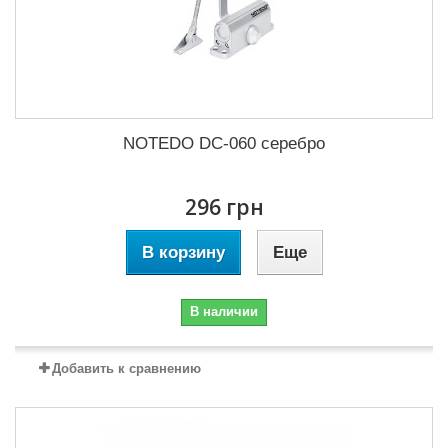
NOTEDO DC-060 серебро
296 грн
В корзину
Еще
В наличии
Добавить к сравнению