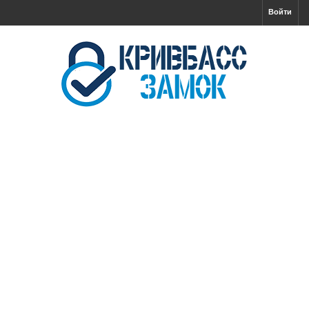
Войти