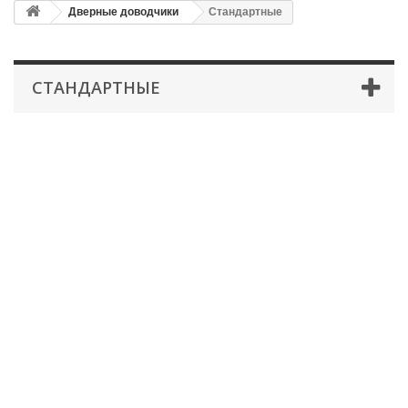
Дверные доводчики
Стандартные
СТАНДАРТНЫЕ