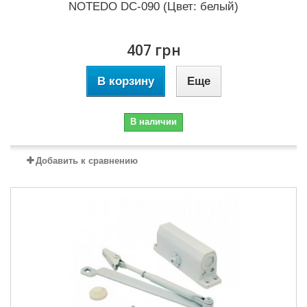
NOTEDO DC-090 (Цвет: белый)
407 грн
В корзину
Еще
В наличии
Добавить к сравнению