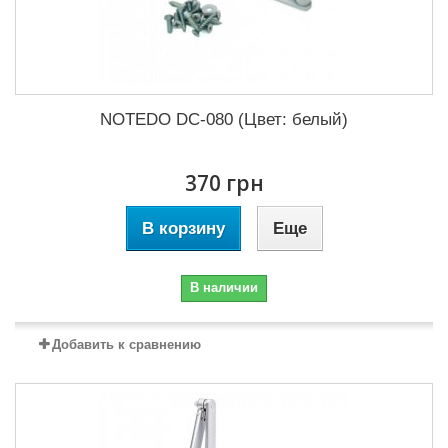
NOTEDO DC-080 (Цвет: белый)
370 грн
В корзину
Еще
В наличии
Добавить к сравнению