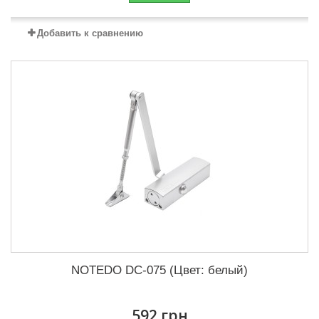
Добавить к сравнению
NOTEDO DC-075 (Цвет: белый)
592 грн