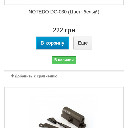
NOTEDO DC-030 (Цвет: белый)
222 грн
В корзину
Еще
В наличии
Добавить к сравнению