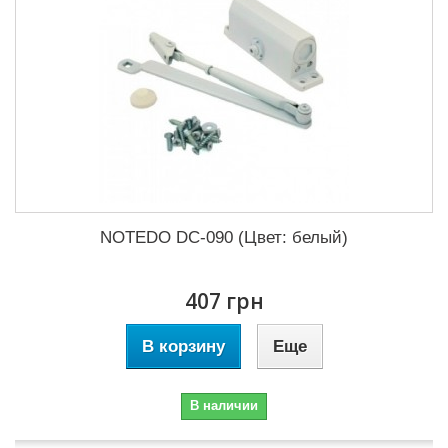
NOTEDO DC-090 (Цвет: белый)
407 грн
В корзину
Еще
В наличии