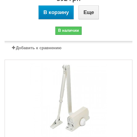
В корзину
Еще
В наличии
Добавить к сравнению