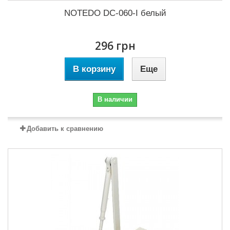
NOTEDO DC-060-I белый
296 грн
В корзину
Еще
В наличии
Добавить к сравнению