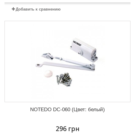
Добавить к сравнению
NOTEDO DC-060 (Цвет: белый)
296 грн