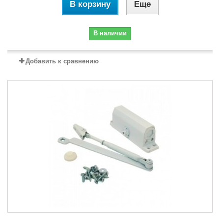
В корзину
Еще
В наличии
Добавить к сравнению