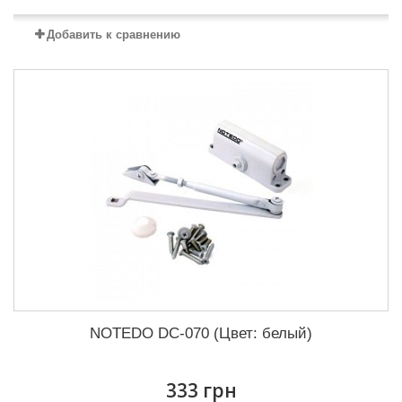
Добавить к сравнению
NOTEDO DC-070 (Цвет: белый)
333 грн