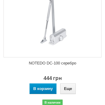
NOTEDO DC-100 серебро
444 грн
В корзину
Еще
В наличии