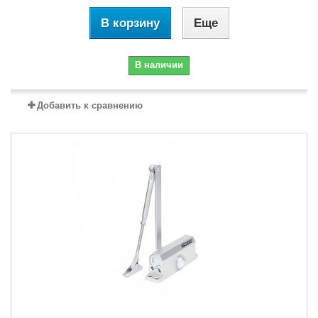
В корзину
Еще
В наличии
Добавить к сравнению