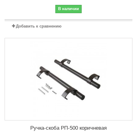
В наличии
Добавить к сравнению
Ручка-скоба РП-500 коричневая