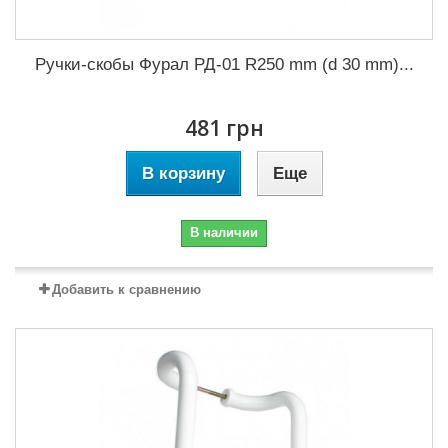
Ручки-скобы Фурал РД-01 R250 mm (d 30 mm)...
481 грн
В корзину
Еще
В наличии
Добавить к сравнению