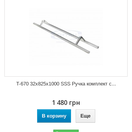
T-670 32x825x1000 SSS Ручка комплект с...
1 480 грн
В корзину
Еще