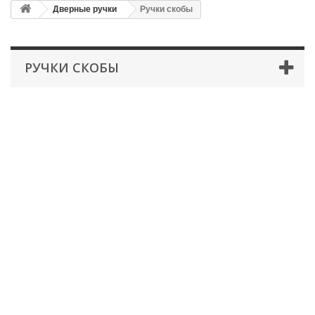
Дверные ручки
Ручки скобы
РУЧКИ СКОБЫ