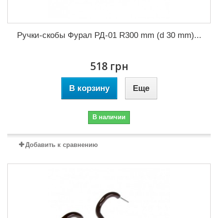
Ручки-скобы Фурал РД-01 R300 mm (d 30 mm)...
518 грн
В корзину
Еще
В наличии
Добавить к сравнению