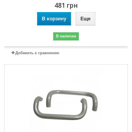
481 грн
В корзину
Еще
В наличии
Добавить к сравнению