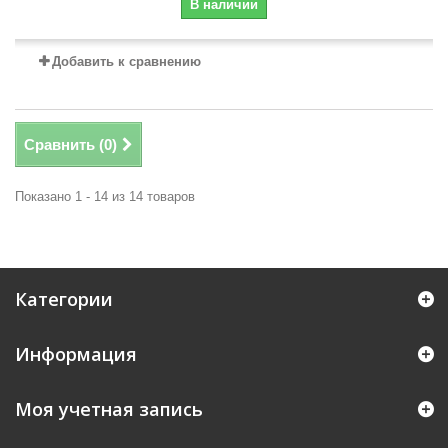
В наличии
Добавить к сравнению
Сравнить (
0
)
Показано 1 - 14 из 14 товаров
Категории
Информация
Моя учетная запись