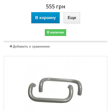
555 грн
В корзину
Еще
В наличии
Добавить к сравнению