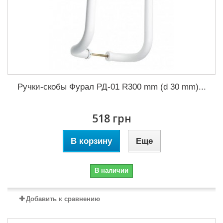
Ручки-скобы Фурал РД-01 R300 mm (d 30 mm)...
518 грн
В корзину
Еще
В наличии
Добавить к сравнению