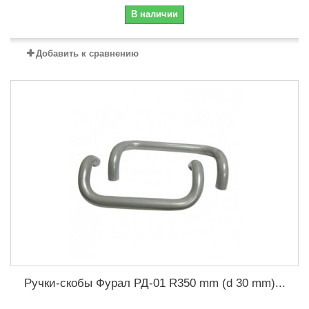
В наличии
Добавить к сравнению
Ручки-скобы Фурал РД-01 R350 mm (d 30 mm)...