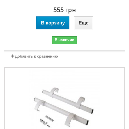
555 грн
В корзину
Еще
В наличии
Добавить к сравнению