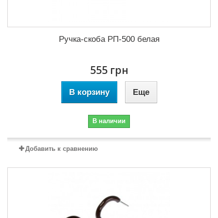
Ручка-скоба РП-500 белая
555 грн
В корзину
Еще
В наличии
Добавить к сравнению