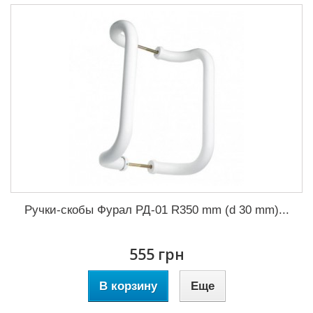
Ручки-скобы Фурал РД-01 R350 mm (d 30 mm)...
555 грн
В корзину
Еще