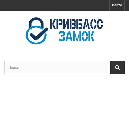
Войти