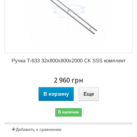
Ручка T-633 32x800x800х2000 СК SSS комплект
2 960 грн
В корзину
Еще
В наличии
Добавить к сравнению