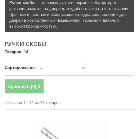
Ручки скобы
— дверные ручки в форме скобы, которые
устанавливаются на двери для удобного захвата и открывания.
Прочные и простые в использовании, идеально подходят для
дверей в хозяйственных помещениях, гаражах и дверях с
высокой проходимостью.
РУЧКИ СКОБЫ
Товаров: 14.
Сортировка по
Сравнить (
0
)
Показано 1 - 14 из 14 товаров