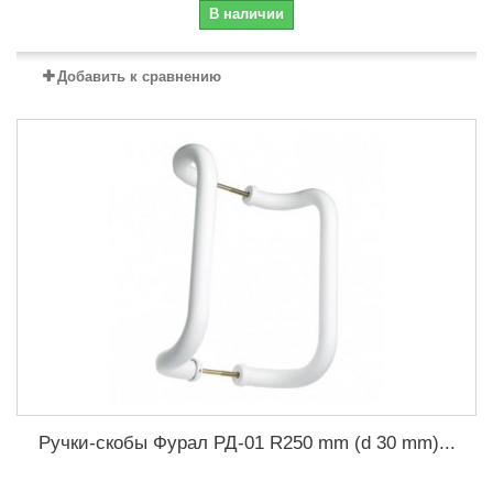
В наличии
Добавить к сравнению
Ручки-скобы Фурал РД-01 R250 mm (d 30 mm)...