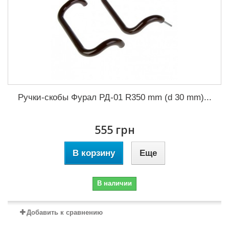
Ручки-скобы Фурал РД-01 R350 mm (d 30 mm)...
555 грн
В корзину
Еще
В наличии
Добавить к сравнению