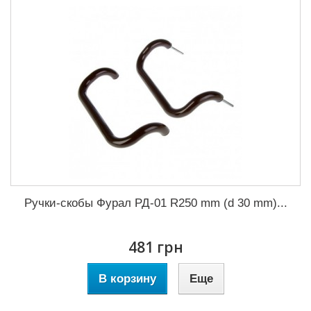
Ручки-скобы Фурал РД-01 R250 mm (d 30 mm)...
481 грн
В корзину
Еще