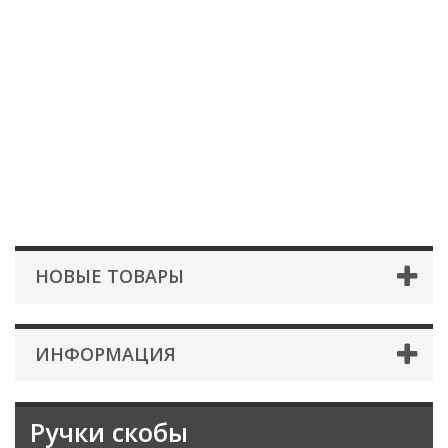
НОВЫЕ ТОВАРЫ
ИНФОРМАЦИЯ
Ручки скобы