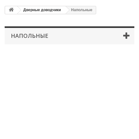
Дверные доводчики
Напольные
НАПОЛЬНЫЕ