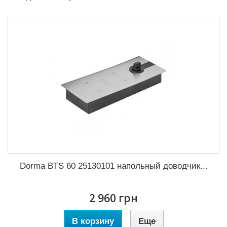
Dorma BTS 60 25130101 напольный доводчик...
2 960 грн
В корзину
Еще