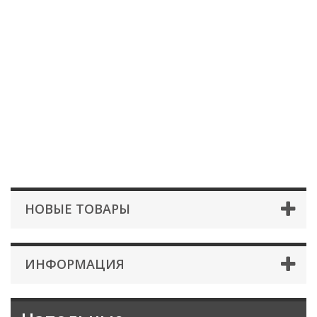
НОВЫЕ ТОВАРЫ
ИНФОРМАЦИЯ