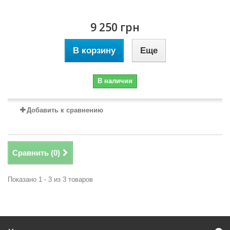
9 250 грн
В корзину
Еще
В наличии
Добавить к сравнению
Сравнить (
0
)
Показано 1 - 3 из 3 товаров