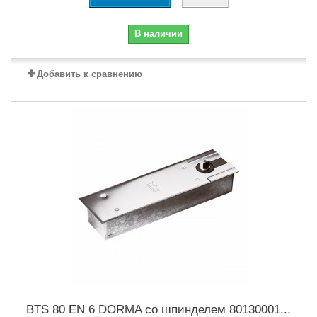
В наличии
Добавить к сравнению
BTS 80 EN 6 DORMA со шпинделем 80130001...