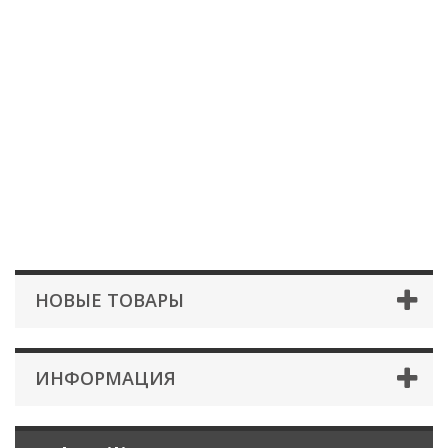
НОВЫЕ ТОВАРЫ
ИНФОРМАЦИЯ