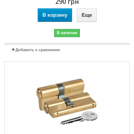
290 грн
В корзину
Еще
В наличии
Добавить к сравнению