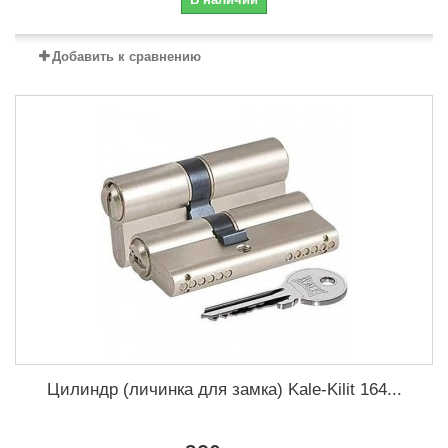
Добавить к сравнению
Цилиндр (личинка для замка) Kale-Kilit 164...