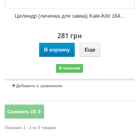
Цилиндр (личинка для замка) Kale-Kilit 164...
281 грн
В корзину
Еще
В наличии
Добавить к сравнению
Сравнить (
0
)
Показано 1 - 3 из 3 товаров