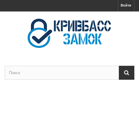
Войти