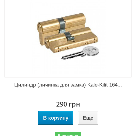
Цилиндр (личинка для замка) Kale-Kilit 164...
290 грн
В корзину
Еще
В наличии