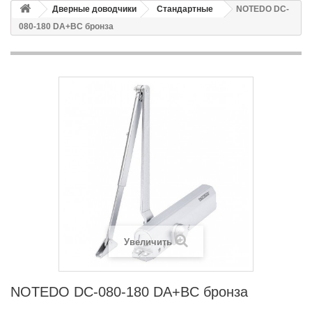
Дверные доводчики
Стандартные
NOTEDO DC-
080-180 DA+BC бронза
Увеличить
NOTEDO DC-080-180 DA+BC бронза