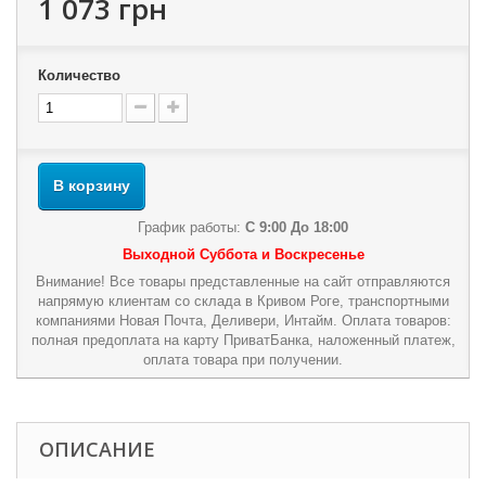
1 073 грн
Количество
В корзину
График работы:
С 9:00 До 18:00
Выходной Суббота и Воскресенье
Внимание! Все товары представленные на сайт отправляются
напрямую клиентам со склада в Кривом Роге, транспортными
компаниями Новая Почта, Деливери, Интайм. Оплата товаров:
полная предоплата на карту ПриватБанка, наложенный платеж,
оплата товара при получении.
ОПИСАНИЕ