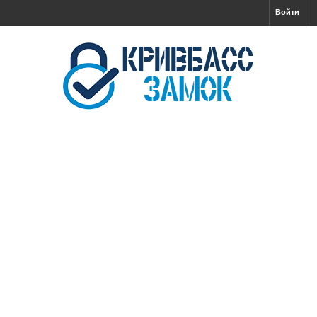
Войти