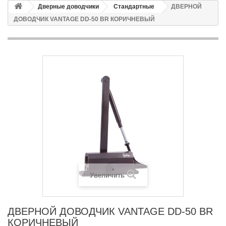
Дверные доводчики
Стандартные
ДВЕРНОЙ
ДОВОДЧИК VANTAGE DD-50 BR КОРИЧНЕВЫЙ
Увеличить
ДВЕРНОЙ ДОВОДЧИК VANTAGE DD-50 BR
КОРИЧНЕВЫЙ