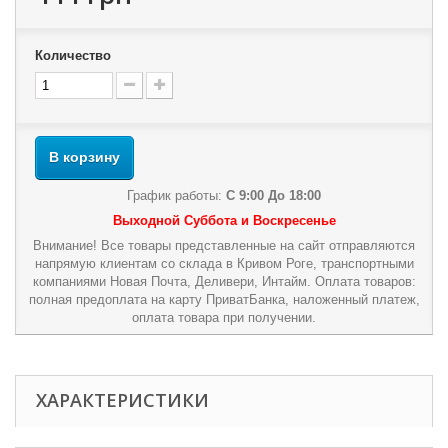
Количество
В корзину
График работы:
С 9:00 До 18:00
Выходной Суббота и Воскресенье
Внимание! Все товары представленные на сайт отправляются
напрямую клиентам со склада в Кривом Роге, транспортными
компаниями Новая Почта, Деливери, Интайм. Оплата товаров:
полная предоплата на карту ПриватБанка, наложенный платеж,
оплата товара при получении.
ХАРАКТЕРИСТИКИ