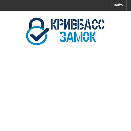
Войти