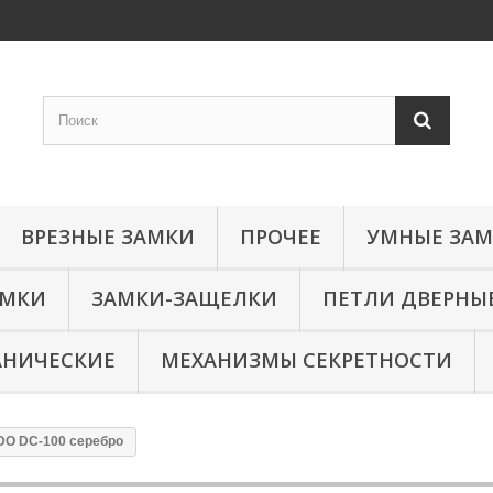
ВРЕЗНЫЕ ЗАМКИ
ПРОЧЕЕ
УМНЫЕ ЗА
АМКИ
ЗАМКИ-ЗАЩЕЛКИ
ПЕТЛИ ДВЕРНЫ
АНИЧЕСКИЕ
МЕХАНИЗМЫ СЕКРЕТНОСТИ
O DC-100 серебро