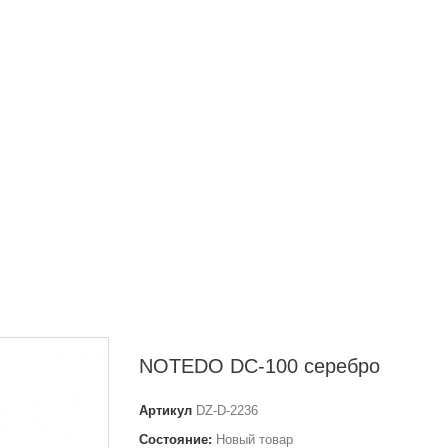
NOTEDO DC-100 серебро
Артикул
DZ-D-2236
Состояние:
Новый товар