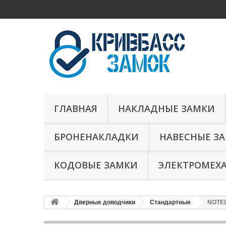
ГЛАВНАЯ
НАКЛАДНЫЕ ЗАМКИ
БРОНЕНАКЛАДКИ
НАВЕСНЫЕ З
КОДОВЫЕ ЗАМКИ
ЭЛЕКТРОМЕХ
Дверные доводчики
Стандартные
NOTED