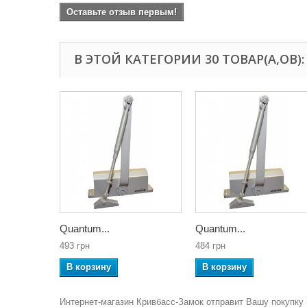
Оставьте отзыв первым!
В ЭТОЙ КАТЕГОРИИ 30 ТОВАР(А,ОВ):
Quantum...
Quantum...
493 грн
484 грн
В корзину
В корзину
Интернет-магазин Кривбасс-Замок отправит Вашу покупку 