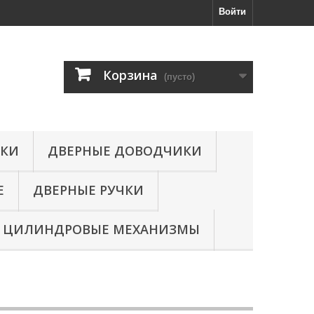
Войти
Корзина
(пусто)
МКИ
ДВЕРНЫЕ ДОВОДЧИКИ
Е
ДВЕРНЫЕ РУЧКИ
ЦИЛИНДРОВЫЕ МЕХАНИЗМЫ