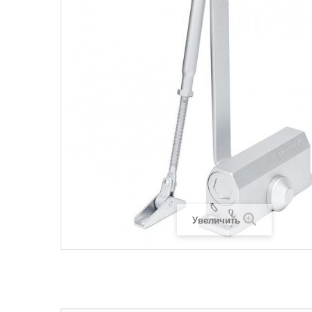
Увеличить