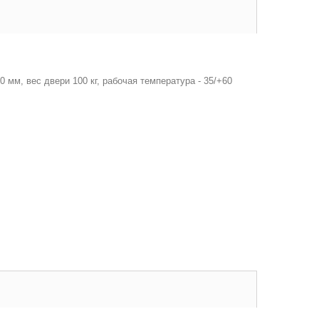
0 мм, вес двери 100 кг, рабочая температура - 35/+60