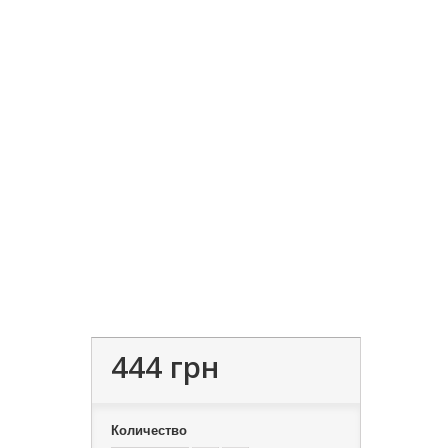
444 грн
Количество