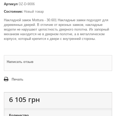
Артикул
DZ-D-9006
Состояние:
Новый товар
Накладной замок Mottura - 30.601 Накладные замки подходят для
деревянных дверей. В отличие от врезных замков, накладные
модели не нарушают целостность дверного полотна. Их запорный
механизм находится не в дверном полотне, а в металлическом
корпусе, который крепится к двери с внутренней стороны.
Написать отзыв
Печать
6 105 грн
Количество