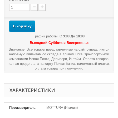
В корзину
График работы:
С 9:00 До 18:00
Выходной Суббота и Воскресенье
Внимание! Все товары представленные на сайт отправляются
напрямую клиентам со склада в Кривом Роге, транспортными
компаниями Новая Почта, Деливери, Интайм. Оплата товаров:
полная предоплата на карту ПриватБанка, наложенный платеж,
оплата товара при получении.
ХАРАКТЕРИСТИКИ
Производитель
MOTTURA (Италия)