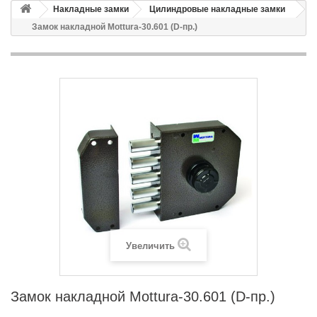
Накладные замки
Цилиндровые накладные замки
Замок накладной Mottura-30.601 (D-пр.)
Увеличить
Замок накладной Mottura-30.601 (D-пр.)