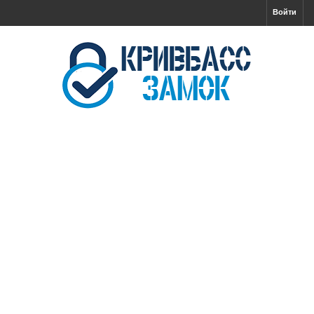
Войти