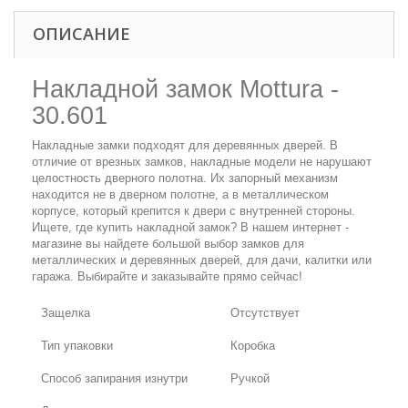
ОПИСАНИЕ
Накладной замок Mottura -
30.601
Накладные замки подходят для деревянных дверей. В
отличие от врезных замков, накладные модели не нарушают
целостность дверного полотна. Их запорный механизм
находится не в дверном полотне, а в металлическом
корпусе, который крепится к двери с внутренней стороны.
Ищете, где купить накладной замок? В нашем интернет -
магазине вы найдете большой выбор замков для
металлических и деревянных дверей, для дачи, калитки или
гаража. Выбирайте и заказывайте прямо сейчас!
Защелка
Отсутствует
Тип упаковки
Коробка
Способ запирания изнутри
Ручкой