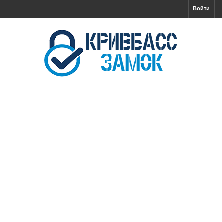
Войти