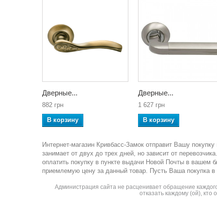
Дверные...
Дверные...
882 грн
1 627 грн
В корзину
В корзину
Интернет-магазин Кривбасс-Замок отправит Вашу покупку 
занимает от двух до трех дней, но зависит от перевозчи
оплатить покупку в пункте выдачи Новой Почты в вашем 
приемлемую цену за данный товар. Пусть Ваша покупка в
Администрация сайта не расценивает обращение каждого 
отказать каждому (ой), кто