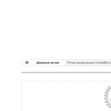
Дверные ручки
Ручка раздельная Armadillo