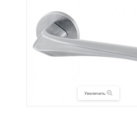
Увеличить