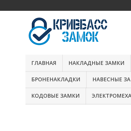
ГЛАВНАЯ
НАКЛАДНЫЕ ЗАМКИ
БРОНЕНАКЛАДКИ
НАВЕСНЫЕ З
КОДОВЫЕ ЗАМКИ
ЭЛЕКТРОМЕХ