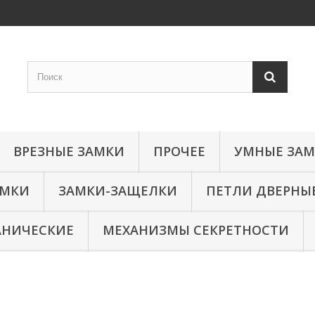
ВРЕЗНЫЕ ЗАМКИ
ПРОЧЕЕ
УМНЫЕ ЗА
АМКИ
ЗАМКИ-ЗАЩЕЛКИ
ПЕТЛИ ДВЕРНЫ
АНИЧЕСКИЕ
МЕХАНИЗМЫ СЕКРЕТНОСТИ