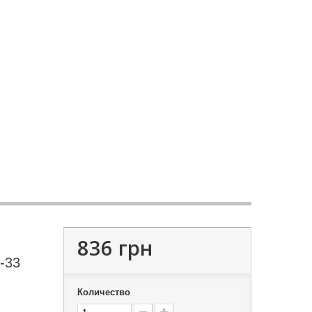
836 грн
-33
Количество