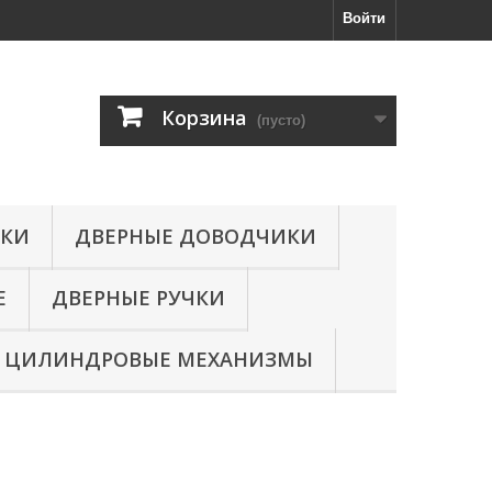
Войти
Корзина
(пусто)
МКИ
ДВЕРНЫЕ ДОВОДЧИКИ
Е
ДВЕРНЫЕ РУЧКИ
ЦИЛИНДРОВЫЕ МЕХАНИЗМЫ