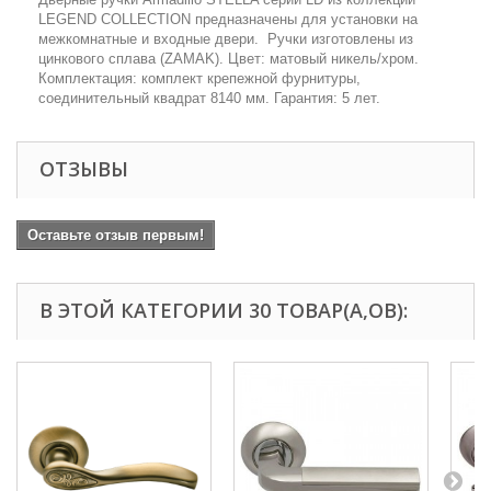
LEGEND COLLECTION предназначены для установки на
межкомнатные и входные двери. Ручки изготовлены из
цинкового сплава (ZAMAK). Цвет: матовый никель/хром.
Комплектация: комплект крепежной фурнитуры,
соединительный квадрат 8140 мм. Гарантия: 5 лет.
ОТЗЫВЫ
Оставьте отзыв первым!
В ЭТОЙ КАТЕГОРИИ 30 ТОВАР(А,ОВ):