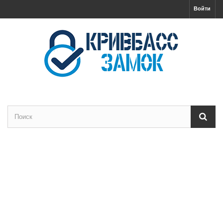
Войти