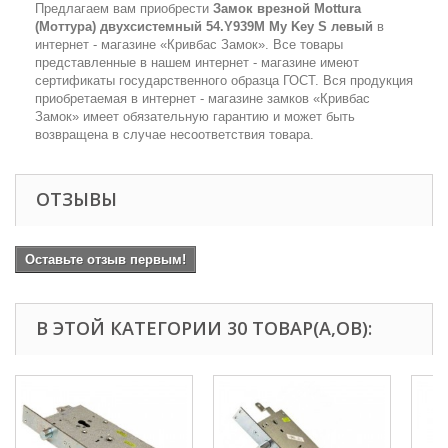
Предлагаем вам приобрести
Замок врезной Mottura
(Моттура) двухсистемный 54.Y939M My Key S левый
в
интернет - магазине «Кривбас Замок». Все товары
представленные в нашем интернет - магазине имеют
сертификаты государственного образца ГОСТ. Вся продукция
приобретаемая в интернет - магазине замков «Кривбас
Замок» имеет обязательную гарантию и может быть
возвращена в случае несоответствия товара.
ОТЗЫВЫ
Оставьте отзыв первым!
В ЭТОЙ КАТЕГОРИИ 30 ТОВАР(А,ОВ):