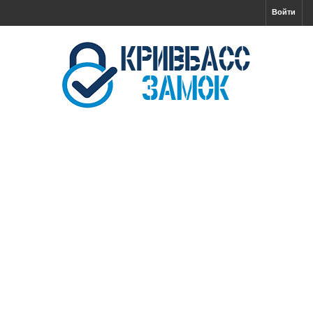
Войти