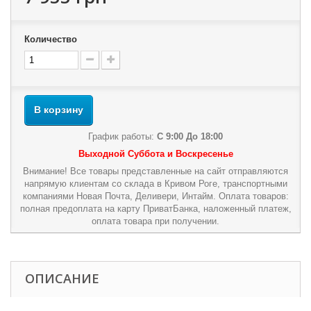
Количество
В корзину
График работы:
С 9:00 До 18:00
Выходной Суббота и Воскресенье
Внимание! Все товары представленные на сайт отправляются
напрямую клиентам со склада в Кривом Роге, транспортными
компаниями Новая Почта, Деливери, Интайм. Оплата товаров:
полная предоплата на карту ПриватБанка, наложенный платеж,
оплата товара при получении.
ОПИСАНИЕ