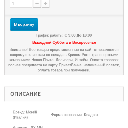
В корзину
График работы:
С 9:00 До 18:00
Выходной Суббота и Воскресенье
Внимание! Все товары представленные на сайт отправляются
напрямую клиентам со склада в Кривом Роге, транспортными
компаниями Новая Почта, Деливери, Интайм. Оплата товаров:
полная предоплата на карту ПриватБанка, наложенный платеж,
оплата товара при получении.
ОПИСАНИЕ
Бренд: Morelli
Форма основания: Квадрат.
(Италия)
Артикул: DIY MH -