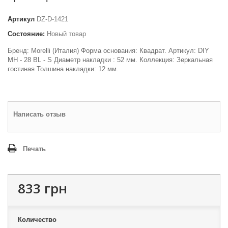
Артикул
DZ-D-1421
Состояние:
Новый товар
Бренд: Morelli (Италия) Форма основания: Квадрат. Артикул: DIY
MH - 28 BL - S Диаметр накладки : 52 мм. Коллекция: Зеркальная
гостиная Толшина накладки: 12 мм.
Написать отзыв
Печать
833 грн
Количество