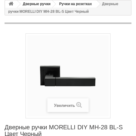
Дверные ручки
Ручки на розетках
Дверные
ручки MORELLI DIY MH-28 BL-S Цвет Черный
Увеличить
Дверные ручки MORELLI DIY MH-28 BL-S
Цвет Черный