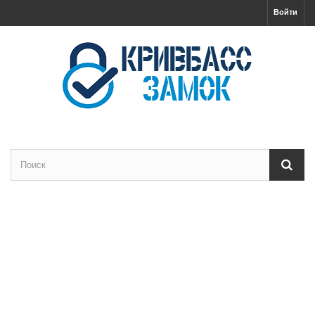
Войти