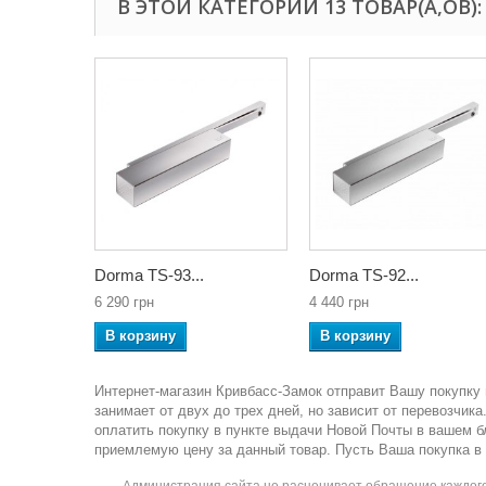
В ЭТОЙ КАТЕГОРИИ 13 ТОВАР(А,ОВ):
Dorma TS-93...
Dorma TS-92...
6 290 грн
4 440 грн
В корзину
В корзину
Интернет-магазин Кривбасс-Замок отправит Вашу покупку 
занимает от двух до трех дней, но зависит от перевозчи
оплатить покупку в пункте выдачи Новой Почты в вашем 
приемлемую цену за данный товар. Пусть Ваша покупка в