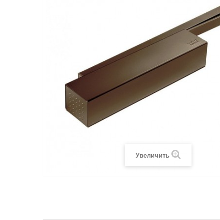
Увеличить