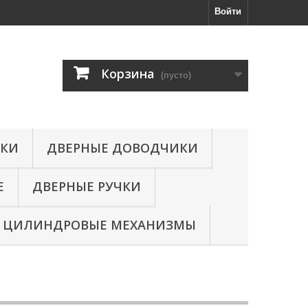
Войти
Корзина
(пусто)
МКИ
ДВЕРНЫЕ ДОВОДЧИКИ
Е
ДВЕРНЫЕ РУЧКИ
ЦИЛИНДРОВЫЕ МЕХАНИЗМЫ