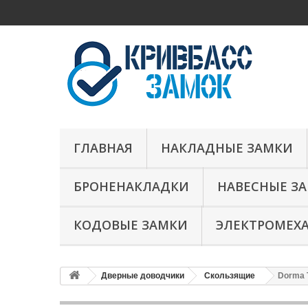
ГЛАВНАЯ
НАКЛАДНЫЕ ЗАМКИ
БРОНЕНАКЛАДКИ
НАВЕСНЫЕ З
КОДОВЫЕ ЗАМКИ
ЭЛЕКТРОМЕХ
Дверные доводчики
Скользящие
Dorma 