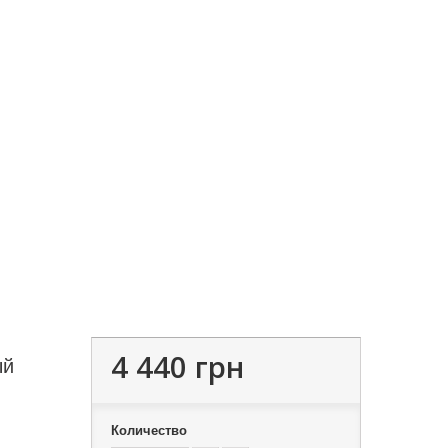
4 440 грн
ый
Количество