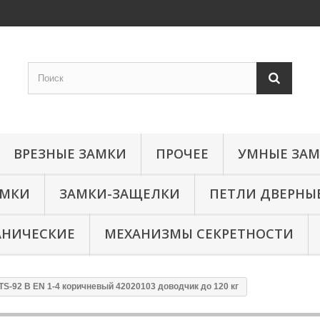
ВРЕЗНЫЕ ЗАМКИ
ПРОЧЕЕ
УМНЫЕ ЗА
АМКИ
ЗАМКИ-ЗАЩЕЛКИ
ПЕТЛИ ДВЕРНЫ
АНИЧЕСКИЕ
МЕХАНИЗМЫ СЕКРЕТНОСТИ
TS-92 B EN 1-4 коричневый 42020103 доводчик до 120 кг