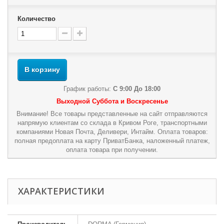
Количество
В корзину
График работы:
С 9:00 До 18:00
Выходной Суббота и Воскресенье
Внимание! Все товары представленные на сайт отправляются
напрямую клиентам со склада в Кривом Роге, транспортными
компаниями Новая Почта, Деливери, Интайм. Оплата товаров:
полная предоплата на карту ПриватБанка, наложенный платеж,
оплата товара при получении.
ХАРАКТЕРИСТИКИ