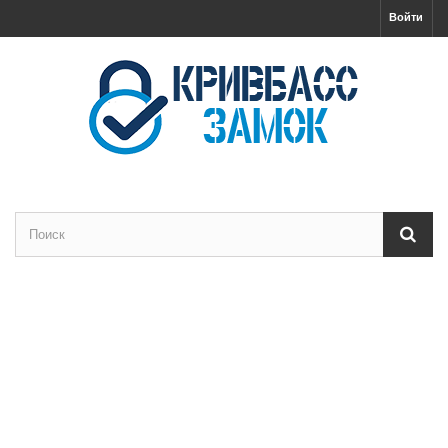
Войти