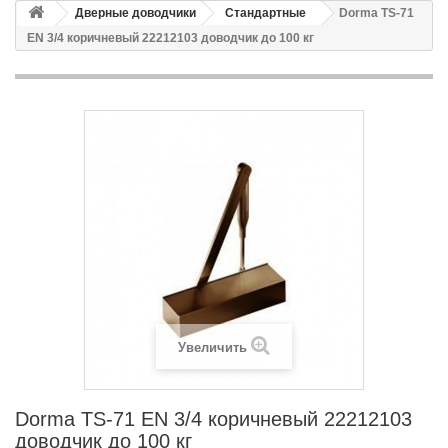
Дверные доводчики
Стандартные
Dorma TS-71
EN 3/4 коричневый 22212103 доводчик до 100 кг
Увеличить
Dorma TS-71 EN 3/4 коричневый 22212103
доводчик до 100 кг