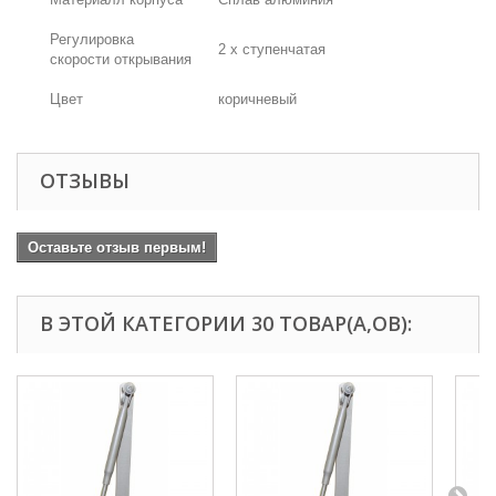
Регулировка
2 х ступенчатая
скорости открывания
Цвет
коричневый
ОТЗЫВЫ
Оставьте отзыв первым!
В ЭТОЙ КАТЕГОРИИ 30 ТОВАР(А,ОВ):