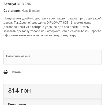
Артикул
DZ-D-2307
Состояние:
Новый товар
Предлагаем удобную доставку всех наших товаров прямо до вашей
двери. Так Дверной доводчик DIPLOMAT 605 - 1 может быть
доставлен вам уже завтра в удобное для вас время. Чтобы
заказать доставку товара или оформить его с самовывозом, просто
оформите заказ или позвоните нашему менеджеру!
Написать отзыв
Печать
814 грн
Количество