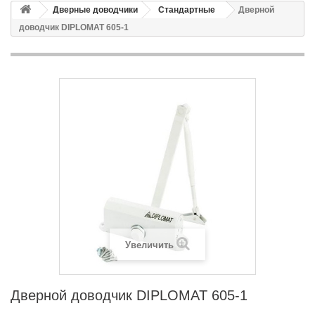
Дверные доводчики
Стандартные
Дверной
доводчик DIPLOMAT 605-1
Увеличить
Дверной доводчик DIPLOMAT 605-1