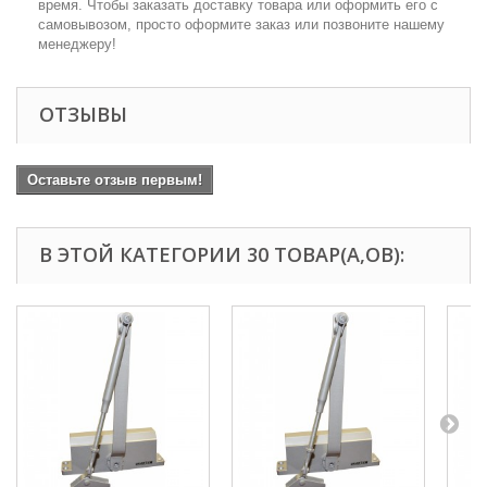
время. Чтобы заказать доставку товара или оформить его с
самовывозом, просто оформите заказ или позвоните нашему
менеджеру!
ОТЗЫВЫ
Оставьте отзыв первым!
В ЭТОЙ КАТЕГОРИИ 30 ТОВАР(А,ОВ):