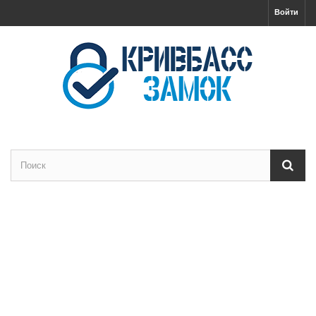
Войти