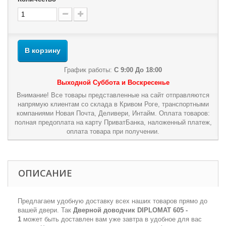
В корзину
График работы:
С 9:00 До 18:00
Выходной Суббота и Воскресенье
Внимание! Все товары представленные на сайт отправляются
напрямую клиентам со склада в Кривом Роге, транспортными
компаниями Новая Почта, Деливери, Интайм. Оплата товаров:
полная предоплата на карту ПриватБанка, наложенный платеж,
оплата товара при получении.
ОПИСАНИЕ
Предлагаем удобную доставку всех наших товаров прямо до
вашей двери. Так
Дверной доводчик DIPLOMAT 605 -
1
может быть доставлен вам уже завтра в удобное для вас