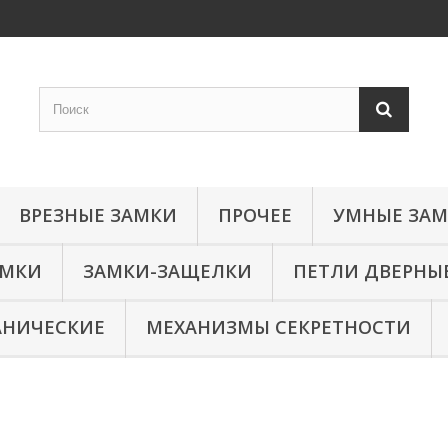
ВРЕЗНЫЕ ЗАМКИ
ПРОЧЕЕ
УМНЫЕ ЗА
АМКИ
ЗАМКИ-ЗАЩЕЛКИ
ПЕТЛИ ДВЕРНЫ
АНИЧЕСКИЕ
МЕХАНИЗМЫ СЕКРЕТНОСТИ