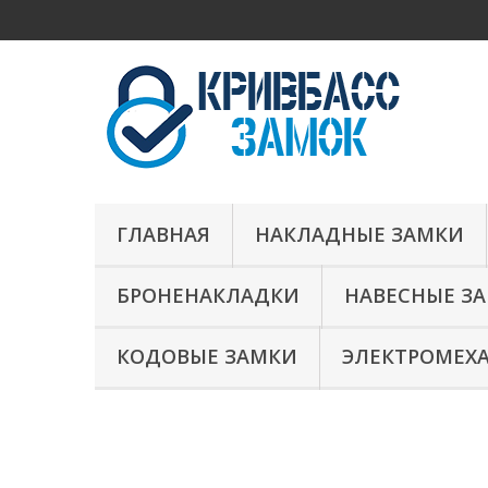
ГЛАВНАЯ
НАКЛАДНЫЕ ЗАМКИ
БРОНЕНАКЛАДКИ
НАВЕСНЫЕ З
КОДОВЫЕ ЗАМКИ
ЭЛЕКТРОМЕХ