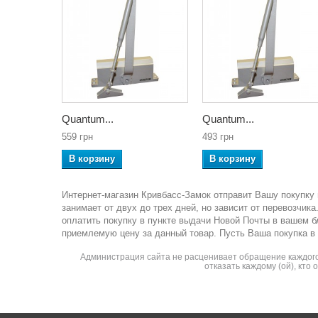
Quantum...
Quantum...
559 грн
493 грн
В корзину
В корзину
Интернет-магазин Кривбасс-Замок отправит Вашу покупку 
занимает от двух до трех дней, но зависит от перевозчи
оплатить покупку в пункте выдачи Новой Почты в вашем 
приемлемую цену за данный товар. Пусть Ваша покупка в
Администрация сайта не расценивает обращение каждого 
отказать каждому (ой), кто