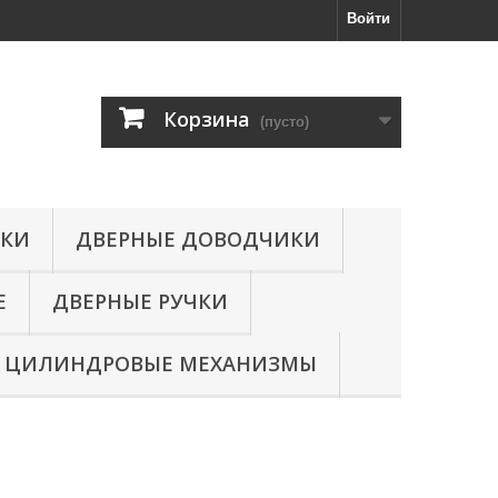
Войти
Корзина
(пусто)
МКИ
ДВЕРНЫЕ ДОВОДЧИКИ
Е
ДВЕРНЫЕ РУЧКИ
ЦИЛИНДРОВЫЕ МЕХАНИЗМЫ