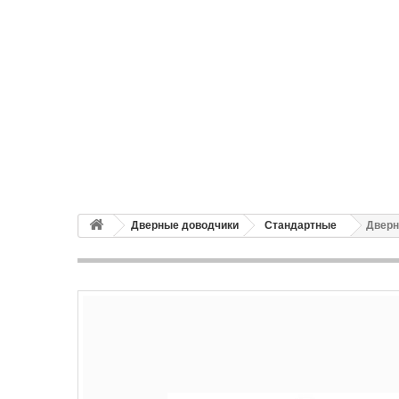
Дверные доводчики
Стандартные
Дверн