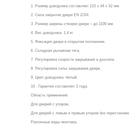
1. Размер доводчика составляет 215 х 44 х 52 мм.
2. Сила закрытия двери EN 2/3/4.
3. Размер ширины створки двери – до 1100 мм.
4. Вес доводчика: 1,4 кг.
5. Фиксация двери в открытом положении.
6. Складная рычажная тяга,
7. Регулировка скорости закрывания и дохлопа.
8. Регулировка силы закрывания двери.
9. Цвет доводчика: белый.
10. Гарантия составляет 2 года.
Область применения:
Для дверей с упором,
Для дверей с левым и правым упором без перестановк
Различные виды монтажа,