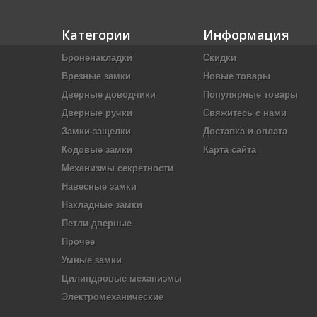
Категории
Информация
Броненакладки
Скидки
Врезные замки
Новые товары
Дверные доводчики
Популярные товары
Дверные ручки
Свяжитесь с нами
Замки-защелки
Доставка и оплата
Кодовые замки
Карта сайта
Механизмы секретности
Навесные замки
Накладные замки
Петли дверные
Прочее
Умные замки
Цилиндровые механизмы
Электромеханические