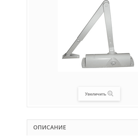
Увеличить
ОПИСАНИЕ