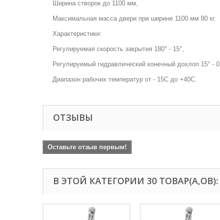
Ширина створок до 1100 мм,
Максимальная масса двери при ширине 1100 мм 80 кг.
Характеристики:
Регулируемая скорость закрытия 180° - 15°,
Регулируемый гидравлический конечный дохлоп 15° - 0
Диапазон рабочих температур от - 15С до +40С.
ОТЗЫВЫ
Оставьте отзыв первым!
В ЭТОЙ КАТЕГОРИИ 30 ТОВАР(А,ОВ):