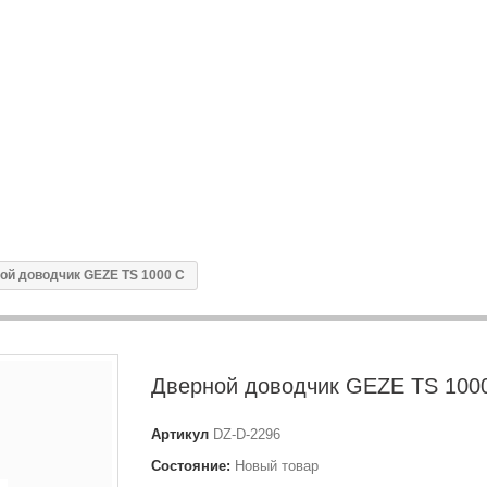
ой доводчик GEZE TS 1000 C
Дверной доводчик GEZE TS 100
Артикул
DZ-D-2296
Состояние:
Новый товар