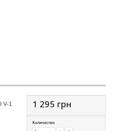
1 295 грн
 V-1
Количество