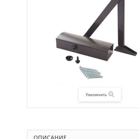
Увеличить
ОПИСАНИЕ