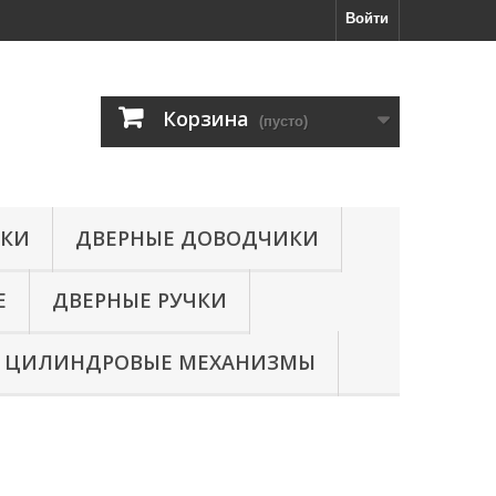
Войти
Корзина
(пусто)
МКИ
ДВЕРНЫЕ ДОВОДЧИКИ
Е
ДВЕРНЫЕ РУЧКИ
ЦИЛИНДРОВЫЕ МЕХАНИЗМЫ