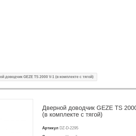
ой доводчик GEZE TS 2000 V-1 (в комплекте с тягой)
Дверной доводчик GEZE TS 2000
(в комплекте с тягой)
Артикул
DZ-D-2295