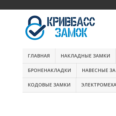
ГЛАВНАЯ
НАКЛАДНЫЕ ЗАМКИ
БРОНЕНАКЛАДКИ
НАВЕСНЫЕ З
КОДОВЫЕ ЗАМКИ
ЭЛЕКТРОМЕХ