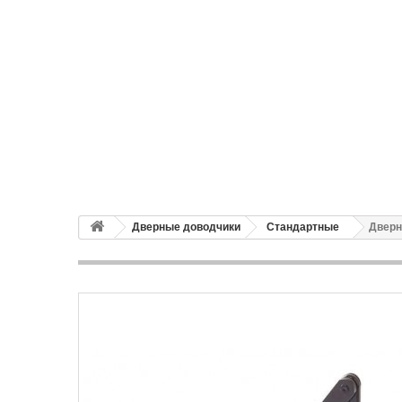
Дверные доводчики
Стандартные
Дверн