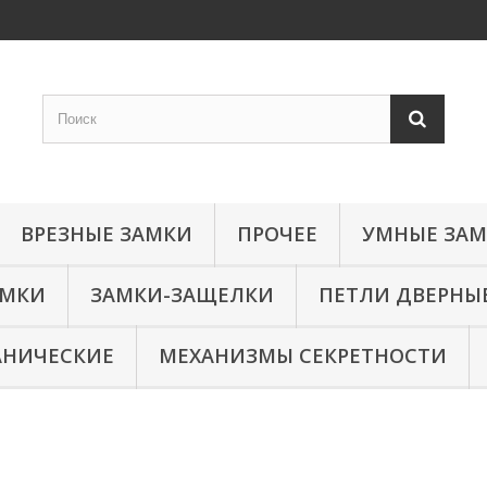
ВРЕЗНЫЕ ЗАМКИ
ПРОЧЕЕ
УМНЫЕ ЗА
АМКИ
ЗАМКИ-ЗАЩЕЛКИ
ПЕТЛИ ДВЕРНЫ
АНИЧЕСКИЕ
МЕХАНИЗМЫ СЕКРЕТНОСТИ