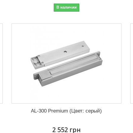
В наличии
AL-300 Premium (Цвет: серый)
2 552 грн