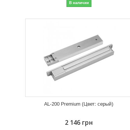
В наличии
AL-200 Premium (Цвет: серый)
2 146 грн