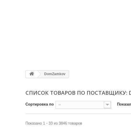
DomZamkov
СПИСОК ТОВАРОВ ПО ПОСТАВЩИКУ:
Сортировка по
Показа
--
Показано 1 - 33 из 3846 товаров