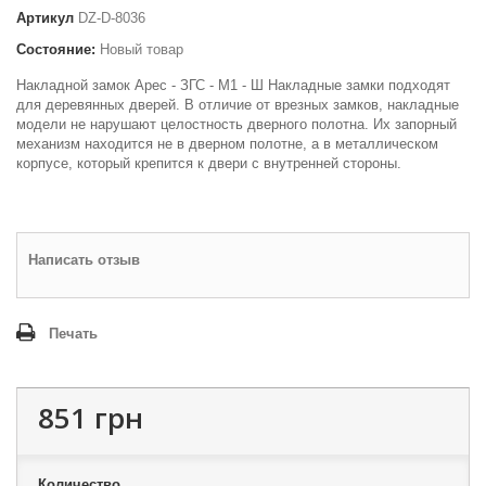
Артикул
DZ-D-8036
Состояние:
Новый товар
Накладной замок Арес - ЗГС - М1 - Ш Накладные замки подходят
для деревянных дверей. В отличие от врезных замков, накладные
модели не нарушают целостность дверного полотна. Их запорный
механизм находится не в дверном полотне, а в металлическом
корпусе, который крепится к двери с внутренней стороны.
Написать отзыв
Печать
851 грн
Количество