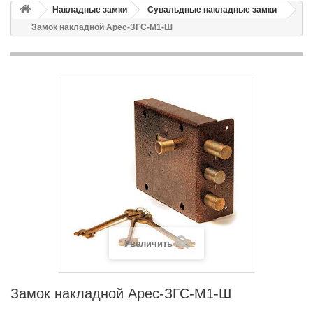
Накладные замки
Сувальдные накладные замки
Замок накладной Арес-ЗГС-М1-Ш
Увеличить
Замок накладной Арес-ЗГС-М1-Ш