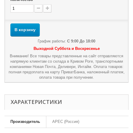
В корзину
График работы:
С 9:00 До 18:00
Выходной Суббота и Воскресенье
Внимание! Все товары представленные на сайт отправляются
напрямую клиентам со склада в Кривом Роге, транспортными
компаниями Новая Почта, Деливери, Интайм. Оплата товаров:
полная предоплата на карту ПриватБанка, наложенный платеж,
оплата товара при получении.
ХАРАКТЕРИСТИКИ
Производитель
APEC (Россия)