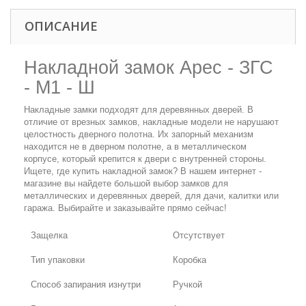
ОПИСАНИЕ
Накладной замок Арес - ЗГС
- М1 - Ш
Накладные замки подходят для деревянных дверей. В
отличие от врезных замков, накладные модели не нарушают
целостность дверного полотна. Их запорный механизм
находится не в дверном полотне, а в металлическом
корпусе, который крепится к двери с внутренней стороны.
Ищете, где купить накладной замок? В нашем интернет -
магазине вы найдете большой выбор замков для
металлических и деревянных дверей, для дачи, калитки или
гаража. Выбирайте и заказывайте прямо сейчас!
Защелка
Отсутствует
Тип упаковки
Коробка
Способ запирания изнутри
Ручкой