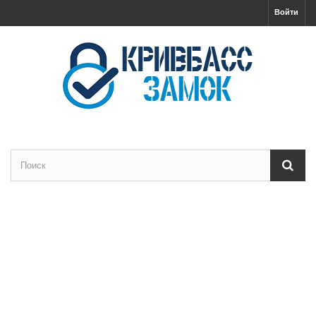
Войти