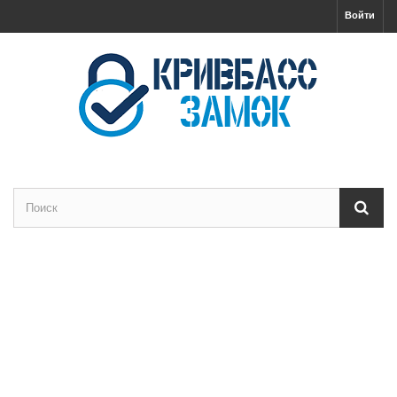
Войти