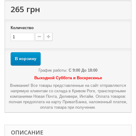
265 грн
Количество
В корзину
График работы:
С 9:00 До 18:00
Выходной Суббота и Воскресенье
Внимание! Все товары представленные на сайт отправляются
напрямую клиентам со склада в Кривом Роге, транспортными
компаниями Новая Почта, Деливери, Интайм. Оплата товаров:
полная предоплата на карту ПриватБанка, наложенный платеж,
оплата товара при получении.
ОПИСАНИЕ