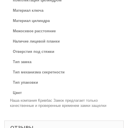
Комплектация цилиндром
Материал ключа
Материал цилиндра
Межосевое расстояние
Наличие лицевой планки
Отверстия под стяжки
Тип замка
Тип механизма секретности
Тип упаковки
Цвет
Наша компания Кривбас Замок предлагает только
качественные и проверенные временем замки защелки
ОТЗЫВЫ