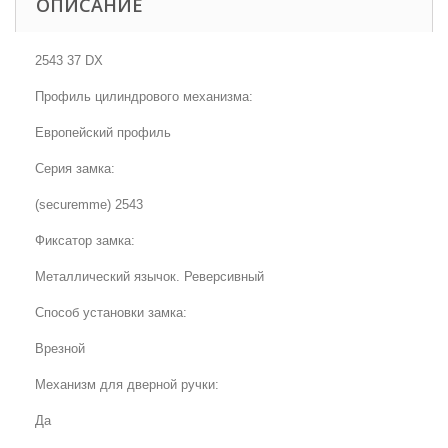
ОПИСАНИЕ
2543 37 DX
Профиль цилиндрового механизма:
Европейский профиль
Серия замка:
(securemme) 2543
Фиксатор замка:
Металлический язычок. Реверсивный
Способ установки замка:
Врезной
Механизм для дверной ручки:
Да