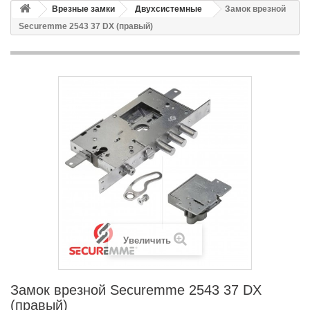
Врезные замки
Двухсистемные
Замок врезной
Securemme 2543 37 DX (правый)
Увеличить
Замок врезной Securemme 2543 37 DX
(правый)