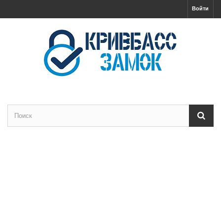
Войти