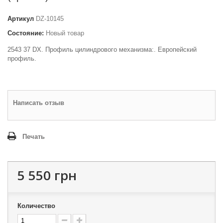
Артикул
DZ-10145
Состояние:
Новый товар
2543 37 DX. Профиль цилиндрового механизма:. Европейский
профиль.
Написать отзыв
Печать
5 550 грн
Количество