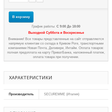
В корзину
График работы:
С 9:00 До 18:00
Выходной Суббота и Воскресенье
Внимание! Все товары представленные на сайт отправляются
напрямую клиентам со склада в Кривом Роге, транспортными
компаниями Новая Почта, Деливери, Интайм. Оплата товаров:
полная предоплата на карту ПриватБанка, наложенный платеж,
оплата товара при получении.
ХАРАКТЕРИСТИКИ
Производитель
SECUREMME (Италия)