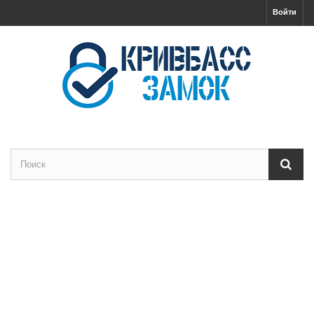
Войти