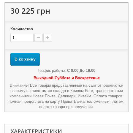
30 225 грн
Количество
В корзину
График работы:
С 9:00 До 18:00
Выходной Суббота и Воскресенье
Внимание! Все товары представленные на сайт отправляются
напрямую клиентам со склада в Кривом Роге, транспортными
компаниями Новая Почта, Деливери, Интайм. Оплата товаров:
полная предоплата на карту ПриватБанка, наложенный платеж,
оплата товара при получении.
ХАРАКТЕРИСТИКИ