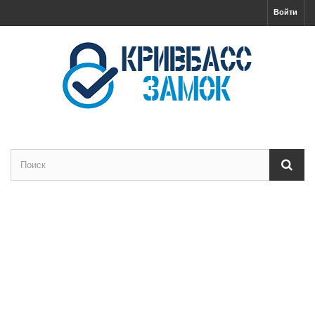
Войти