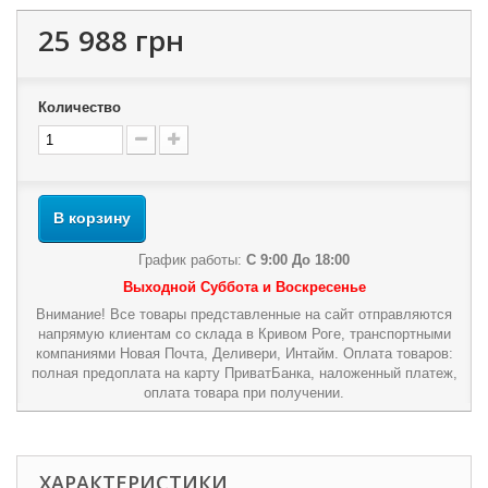
25 988 грн
Количество
В корзину
График работы:
С 9:00 До 18:00
Выходной Суббота и Воскресенье
Внимание! Все товары представленные на сайт отправляются
напрямую клиентам со склада в Кривом Роге, транспортными
компаниями Новая Почта, Деливери, Интайм. Оплата товаров:
полная предоплата на карту ПриватБанка, наложенный платеж,
оплата товара при получении.
ХАРАКТЕРИСТИКИ