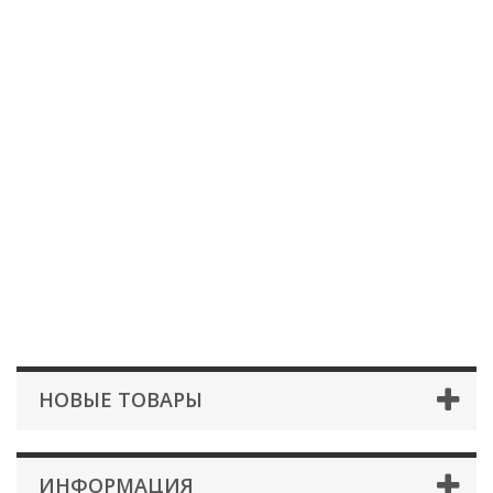
НОВЫЕ ТОВАРЫ
ИНФОРМАЦИЯ