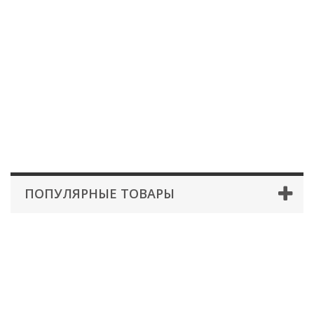
ПОПУЛЯРНЫЕ ТОВАРЫ