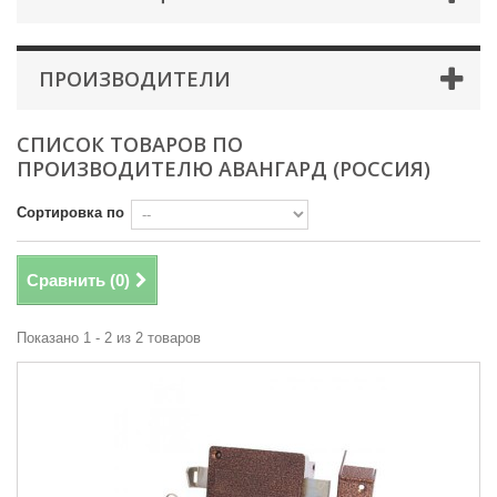
ПРОИЗВОДИТЕЛИ
СПИСОК ТОВАРОВ ПО
ПРОИЗВОДИТЕЛЮ АВАНГАРД (РОССИЯ)
Сортировка по
Сравнить (
0
)
Показано 1 - 2 из 2 товаров