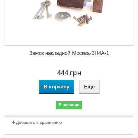
Замок накладной Москва-ЗН4А-1
444 грн
В корзину
Еще
В наличии
Добавить к сравнению