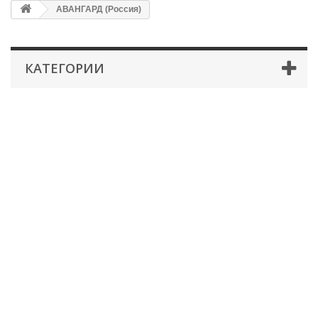
АВАНГАРД (Россия)
КАТЕГОРИИ