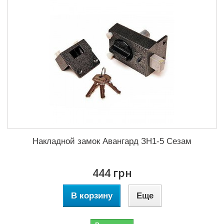
Накладной замок Авангард ЗН1-5 Сезам
444 грн
В корзину
Еще