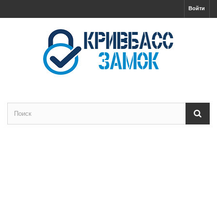
Войти