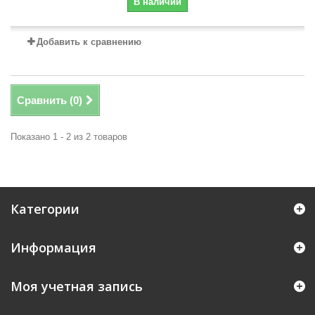
В наличии
Добавить к сравнению
Сравнить (
0
)
Показано 1 - 2 из 2 товаров
Категории
Информация
Моя учетная запись