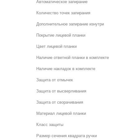
Автоматическое запирание
Количество точек запирания
Дополнительное запирание изнутри
Покрытие лицевой планки
Цвет лицевой планки
Наличие ответной планки в комплекте
Наличие накладок в комплекте
Защита от отмычек
Защита от высверливания
Защита от сворачивания
Материал лицевой планки
Класс защиты
Размер сечения квадрата ручки