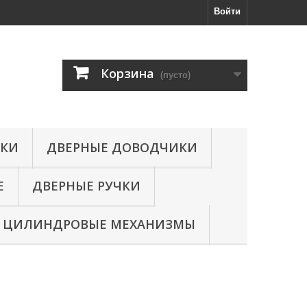
Войти
Корзина
(пусто)
МКИ
ДВЕРНЫЕ ДОВОДЧИКИ
Е
ДВЕРНЫЕ РУЧКИ
ЦИЛИНДРОВЫЕ МЕХАНИЗМЫ