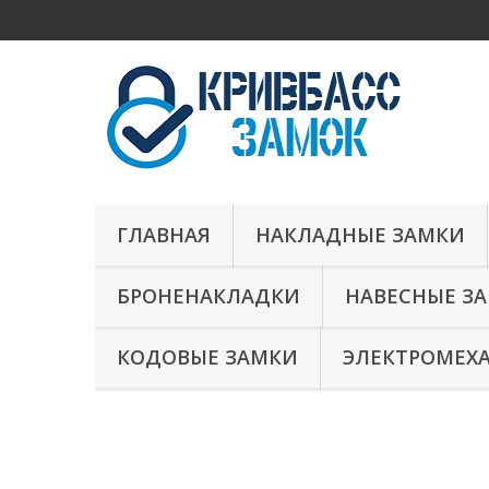
ГЛАВНАЯ
НАКЛАДНЫЕ ЗАМКИ
БРОНЕНАКЛАДКИ
НАВЕСНЫЕ З
КОДОВЫЕ ЗАМКИ
ЭЛЕКТРОМЕХ