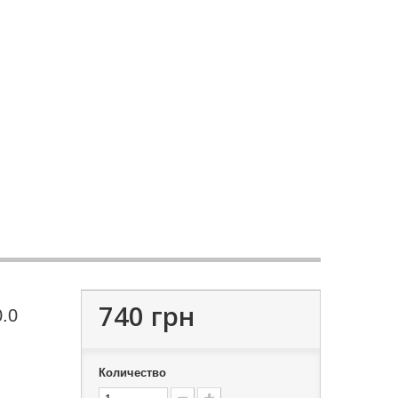
740 грн
.0
Количество