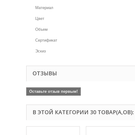
Материал
Цвет
Объем
Сертификат
Эскиз
ОТЗЫВЫ
Оставьте отзыв первым!
В ЭТОЙ КАТЕГОРИИ 30 ТОВАР(А,ОВ):