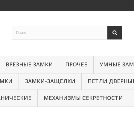
ВРЕЗНЫЕ ЗАМКИ
ПРОЧЕЕ
УМНЫЕ ЗА
АМКИ
ЗАМКИ-ЗАЩЕЛКИ
ПЕТЛИ ДВЕРНЫ
АНИЧЕСКИЕ
МЕХАНИЗМЫ СЕКРЕТНОСТИ