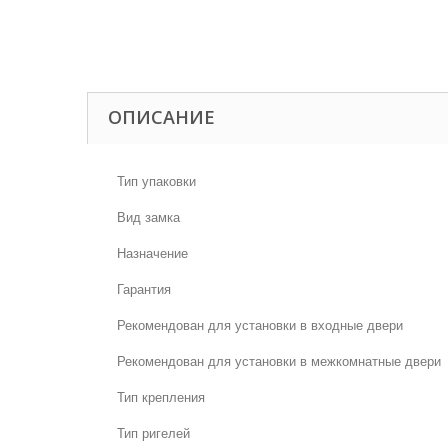
ОПИСАНИЕ
Тип упаковки
Вид замка
Назначение
Гарантия
Рекомендован для установки в входные двери
Рекомендован для установки в межкомнатные двери
Тип крепления
Тип ригелей