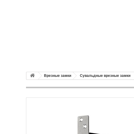
Врезные замки
Сувальдные врезные замки