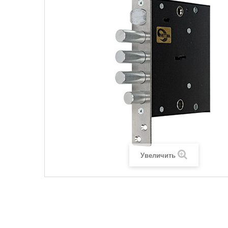
Увеличить