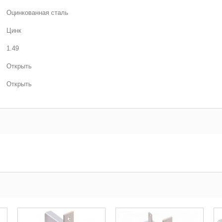
Оцинкованная сталь
Цинк
1.49
Открыть
Открыть