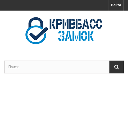
Войти