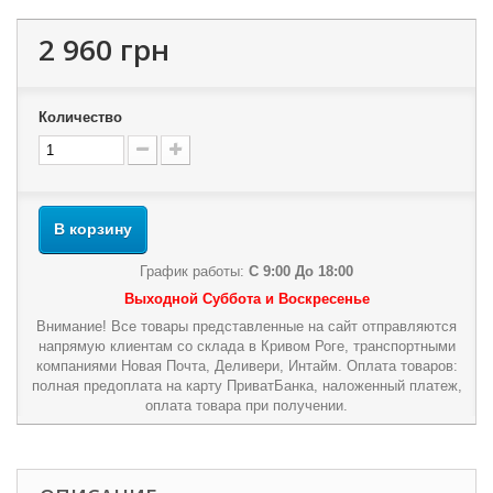
2 960 грн
Количество
В корзину
График работы:
С 9:00 До 18:00
Выходной Суббота и Воскресенье
Внимание! Все товары представленные на сайт отправляются
напрямую клиентам со склада в Кривом Роге, транспортными
компаниями Новая Почта, Деливери, Интайм. Оплата товаров:
полная предоплата на карту ПриватБанка, наложенный платеж,
оплата товара при получении.