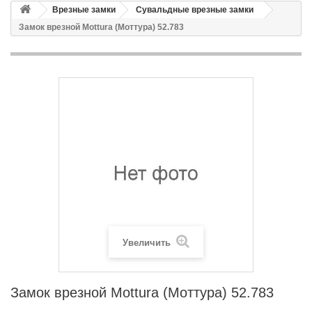
Врезные замки
Сувальдные врезные замки
Замок врезной Mottura (Моттура) 52.783
Увеличить
Замок врезной Mottura (Моттура) 52.783