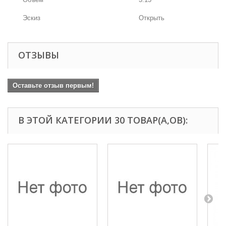
Эскиз
Открыть
ОТЗЫВЫ
Оставьте отзыв первым!
В ЭТОЙ КАТЕГОРИИ 30 ТОВАР(А,ОВ):