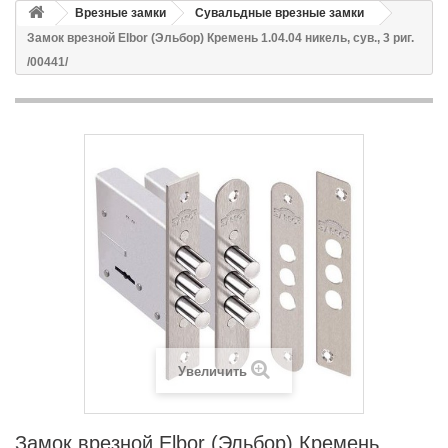
Врезные замки
Сувальдные врезные замки
Замок врезной Elbor (Эльбор) Кремень 1.04.04 никель, сув., 3 риг.
/00441/
Увеличить
Замок врезной Elbor (Эльбор) Кремень