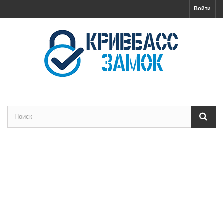
Войти