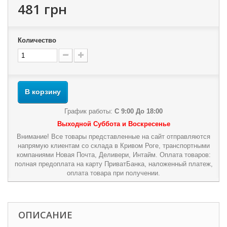
481 грн
Количество
В корзину
График работы:
С 9:00 До 18:00
Выходной Суббота и Воскресенье
Внимание! Все товары представленные на сайт отправляются
напрямую клиентам со склада в Кривом Роге, транспортными
компаниями Новая Почта, Деливери, Интайм. Оплата товаров:
полная предоплата на карту ПриватБанка, наложенный платеж,
оплата товара при получении.
ОПИСАНИЕ