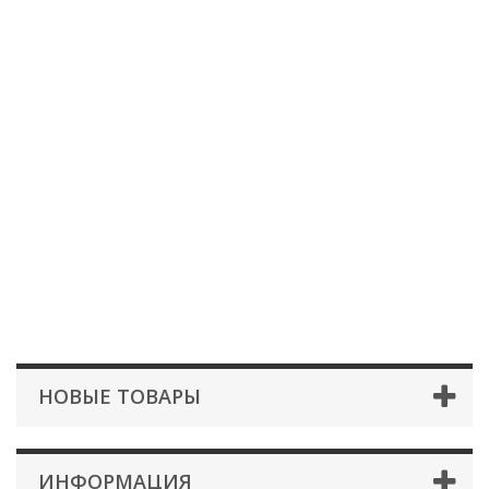
НОВЫЕ ТОВАРЫ
ИНФОРМАЦИЯ