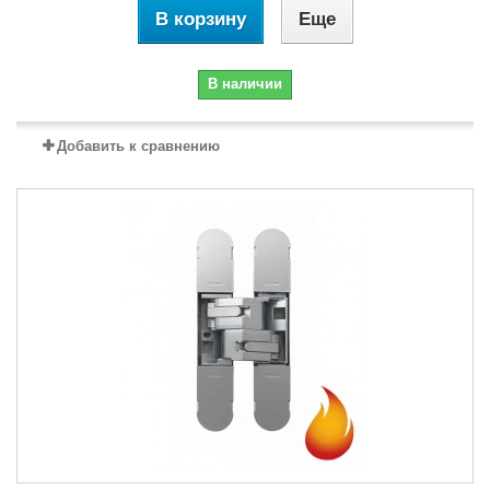
В корзину
Еще
В наличии
Добавить к сравнению