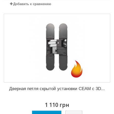
Добавить к сравнению
Дверная петля скрытой установки CEAM с 3D...
1 110 грн