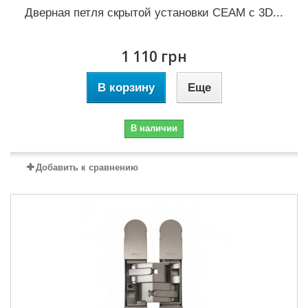
Дверная петля скрытой установки CEAM с 3D...
1 110 грн
В корзину
Еще
В наличии
Добавить к сравнению