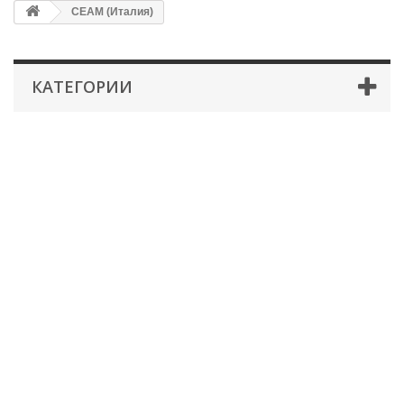
CEAM (Италия)
КАТЕГОРИИ