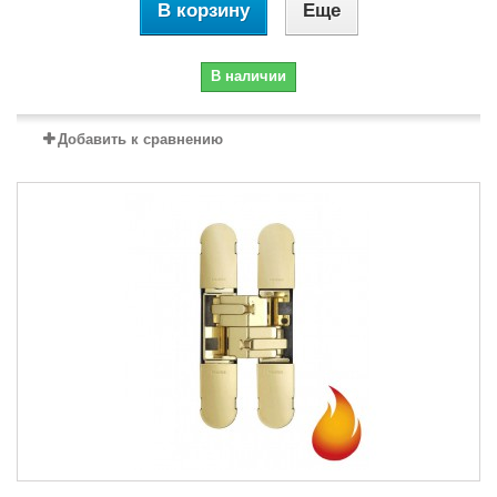
В корзину
Еще
В наличии
Добавить к сравнению