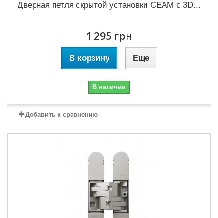
Дверная петля скрытой установки CEAM с 3D...
1 295 грн
В корзину
Еще
В наличии
Добавить к сравнению