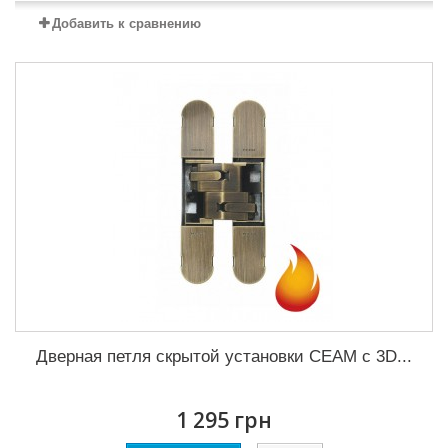
Добавить к сравнению
Дверная петля скрытой установки CEAM с 3D...
1 295 грн