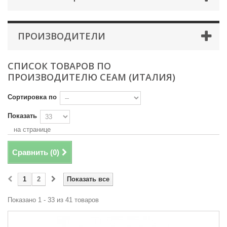
ПРОИЗВОДИТЕЛИ
СПИСОК ТОВАРОВ ПО
ПРОИЗВОДИТЕЛЮ CEAM (ИТАЛИЯ)
Сортировка по
Показать
на странице
Сравнить (
0
)
1
2
Показать все
Показано 1 - 33 из 41 товаров