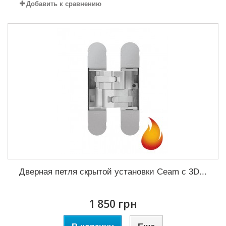
Добавить к сравнению
Дверная петля скрытой установки Ceam с 3D...
1 850 грн