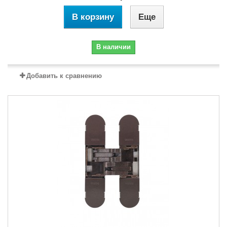
В корзину
Еще
В наличии
Добавить к сравнению