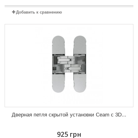
Добавить к сравнению
Дверная петля скрытой установки Ceam с 3D...
925 грн