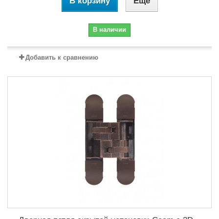
В корзину
Еще
В наличии
Добавить к сравнению