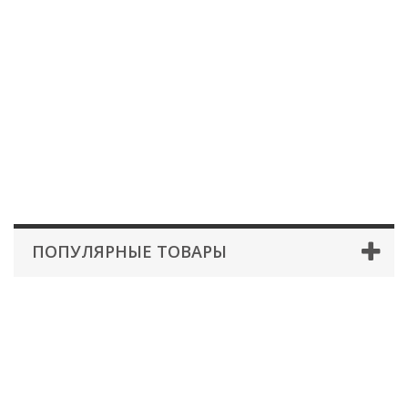
ПОПУЛЯРНЫЕ ТОВАРЫ