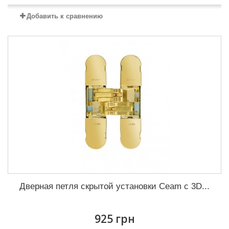
Добавить к сравнению
Дверная петля скрытой установки Ceam с 3D...
925 грн