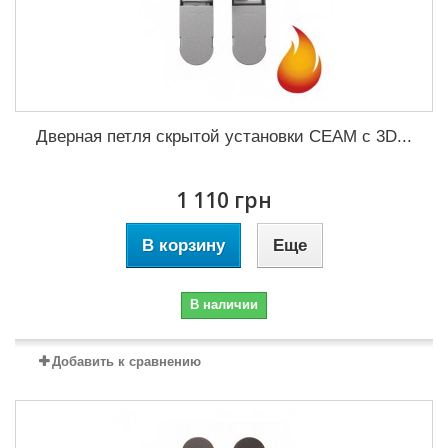
Дверная петля скрытой установки CEAM с 3D...
1 110 грн
В корзину
Еще
В наличии
Добавить к сравнению