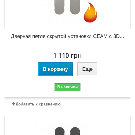
Дверная петля скрытой установки CEAM с 3D...
1 110 грн
В корзину
Еще
В наличии
Добавить к сравнению