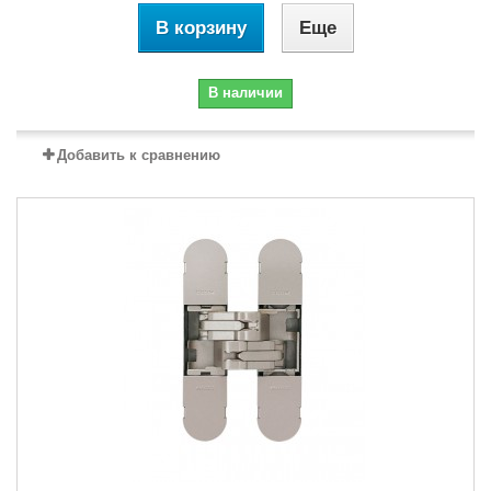
В корзину
Еще
В наличии
Добавить к сравнению