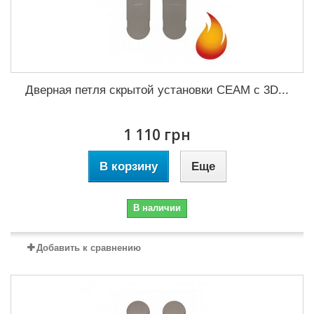
Дверная петля скрытой установки CEAM с 3D...
1 110 грн
В корзину
Еще
В наличии
Добавить к сравнению