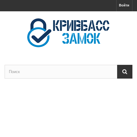
Войти