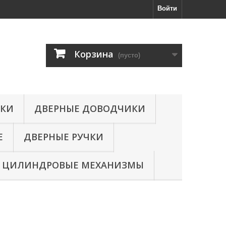
Войти
Корзина
(пусто)
МКИ
ДВЕРНЫЕ ДОВОДЧИКИ
Е
ДВЕРНЫЕ РУЧКИ
ЦИЛИНДРОВЫЕ МЕХАНИЗМЫ