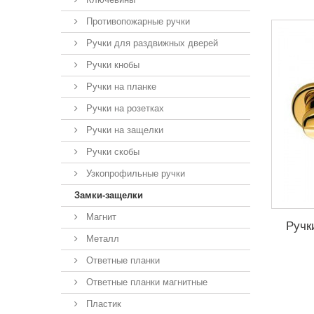
Противопожарные ручки
Ручки для раздвижных дверей
Ручки кнобы
Ручки на планке
Ручки на розетках
Ручки на защелки
Ручки скобы
Узкопрофильные ручки
Замки-защелки
Магнит
Ручк
Металл
Ответные планки
Ответные планки магнитные
Пластик