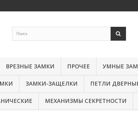
ВРЕЗНЫЕ ЗАМКИ
ПРОЧЕЕ
УМНЫЕ ЗА
АМКИ
ЗАМКИ-ЗАЩЕЛКИ
ПЕТЛИ ДВЕРНЫ
АНИЧЕСКИЕ
МЕХАНИЗМЫ СЕКРЕТНОСТИ