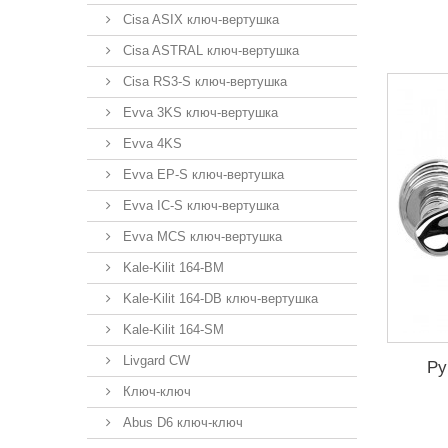
Cisa ASIX ключ-вертушка
Cisa ASTRAL ключ-вертушка
Cisa RS3-S ключ-вертушка
Evva 3KS ключ-вертушка
Evva 4KS
Evva EP-S ключ-вертушка
Evva IC-S ключ-вертушка
Evva MCS ключ-вертушка
Kale-Kilit 164-BM
Kale-Kilit 164-DB ключ-вертушка
Kale-Kilit 164-SM
Livgard CW
Ру
Ключ-ключ
Abus D6 ключ-ключ