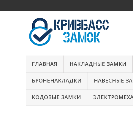
ГЛАВНАЯ
НАКЛАДНЫЕ ЗАМКИ
БРОНЕНАКЛАДКИ
НАВЕСНЫЕ З
КОДОВЫЕ ЗАМКИ
ЭЛЕКТРОМЕХ