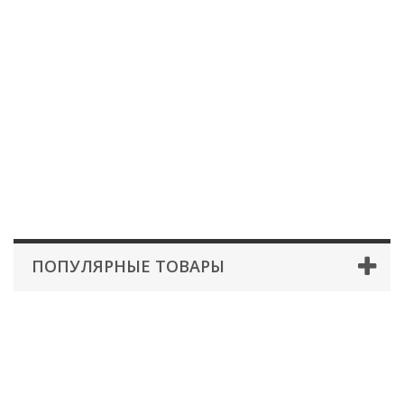
ПОПУЛЯРНЫЕ ТОВАРЫ