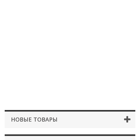
НОВЫЕ ТОВАРЫ