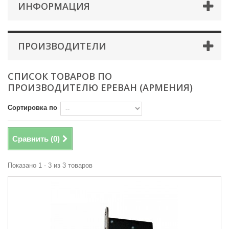
ИНФОРМАЦИЯ
ПРОИЗВОДИТЕЛИ
СПИСОК ТОВАРОВ ПО
ПРОИЗВОДИТЕЛЮ ЕРЕВАН (АРМЕНИЯ)
Сортировка по
Сравнить (
0
)
Показано 1 - 3 из 3 товаров