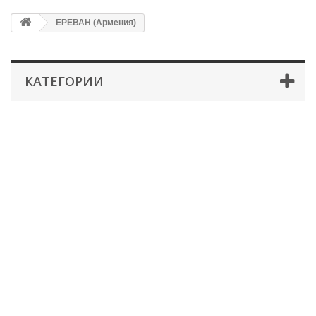
ЕРЕВАН (Армения)
КАТЕГОРИИ