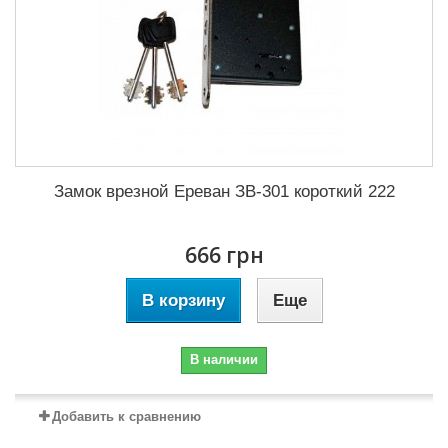
Замок врезной Ереван ЗВ-301 короткий 222
666 грн
В корзину
Еще
В наличии
Добавить к сравнению