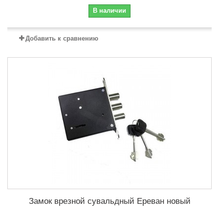
В наличии
Добавить к сравнению
Замок врезной сувальдный Ереван новый