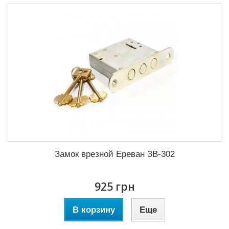
Замок врезной Ереван ЗВ-302
925 грн
В корзину
Еще