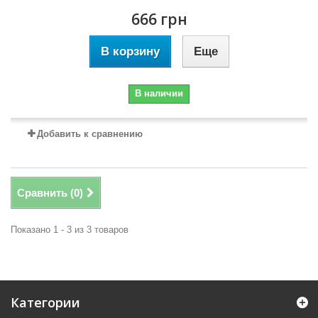
666 грн
В корзину
Еще
В наличии
Добавить к сравнению
Сравнить (
0
)
Показано 1 - 3 из 3 товаров
Категории