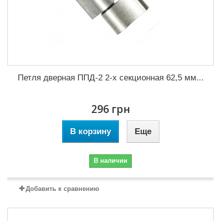
Петля дверная ППД-2 2-х секционная 62,5 мм...
296 грн
В корзину
Еще
В наличии
Добавить к сравнению