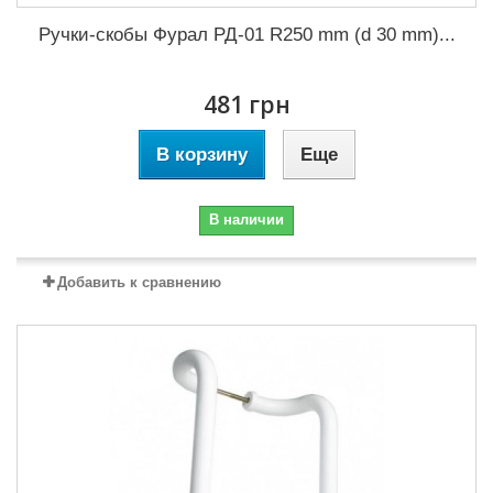
Ручки-скобы Фурал РД-01 R250 mm (d 30 mm)...
481 грн
В корзину
Еще
В наличии
Добавить к сравнению