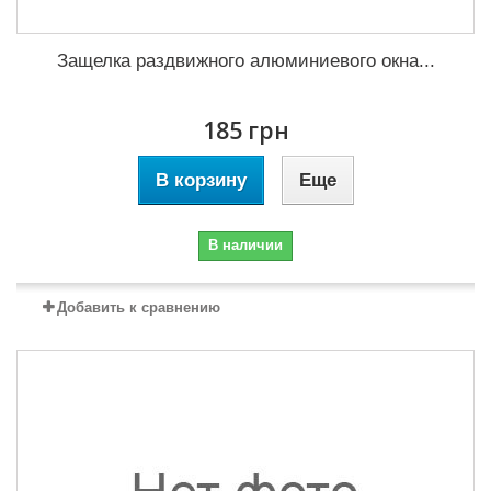
Защелка раздвижного алюминиевого окна...
185 грн
В корзину
Еще
В наличии
Добавить к сравнению