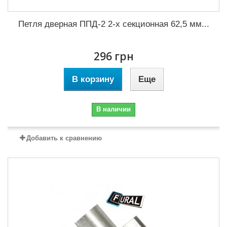
Петля дверная ППД-2 2-х секционная 62,5 мм...
296 грн
В корзину
Еще
В наличии
Добавить к сравнению