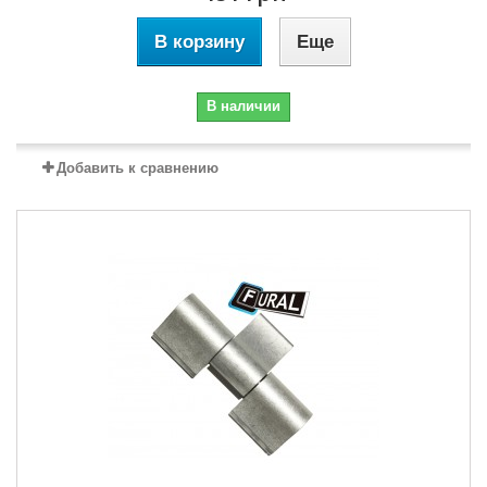
В корзину
Еще
В наличии
Добавить к сравнению