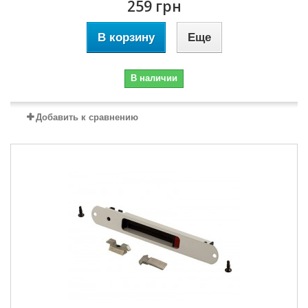
259 грн
В корзину
Еще
В наличии
Добавить к сравнению