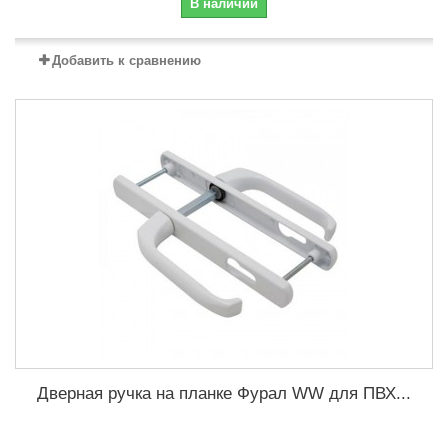
В наличии
Добавить к сравнению
Дверная ручка на планке Фурал WW для ПВХ...