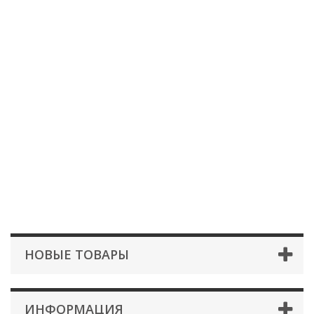
НОВЫЕ ТОВАРЫ
ИНФОРМАЦИЯ