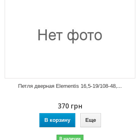
Петля дверная Elementis 16,5-19/108-48,...
370 грн
В корзину
Еще
В наличии