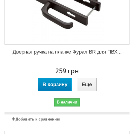
Дверная ручка на планке Фурал BR для ПВХ...
259 грн
В корзину
Еще
В наличии
Добавить к сравнению