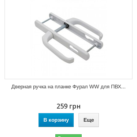
Дверная ручка на планке Фурал WW для ПВХ...
259 грн
В корзину
Еще