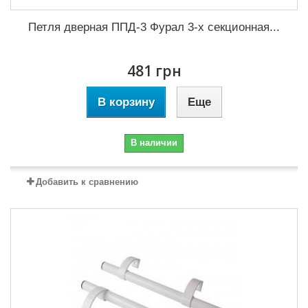
Петля дверная ППД-3 Фурал 3-х секционная...
481 грн
В корзину
Еще
В наличии
Добавить к сравнению