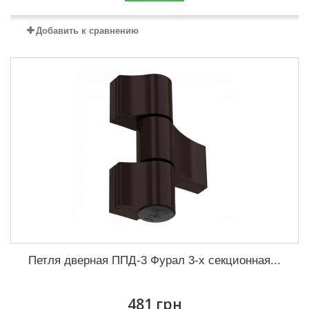
Добавить к сравнению
Петля дверная ППД-3 Фурал 3-х секционная...
481 грн