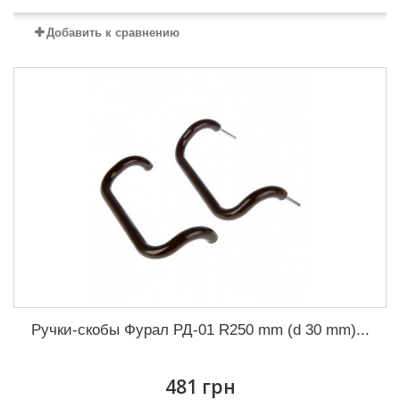
Добавить к сравнению
Ручки-скобы Фурал РД-01 R250 mm (d 30 mm)...
481 грн