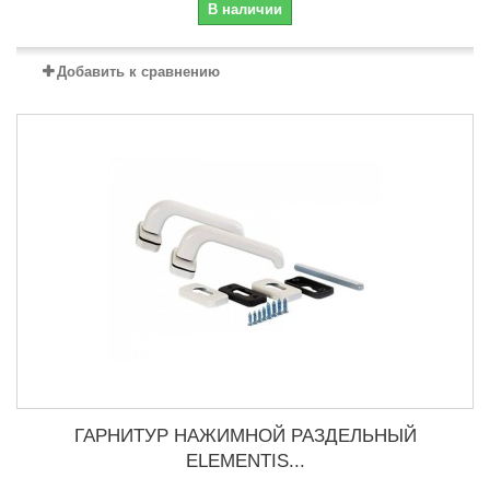
В наличии
Добавить к сравнению
ГАРНИТУР НАЖИМНОЙ РАЗДЕЛЬНЫЙ
ELEMENTIS...