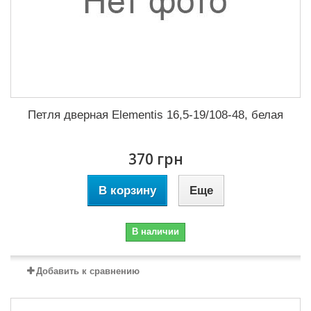
Петля дверная Elementis 16,5-19/108-48, белая
370 грн
В корзину
Еще
В наличии
Добавить к сравнению