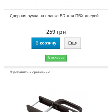
Дверная ручка на планке BR для ПВХ дверей...
259 грн
В корзину
Еще
В наличии
Добавить к сравнению