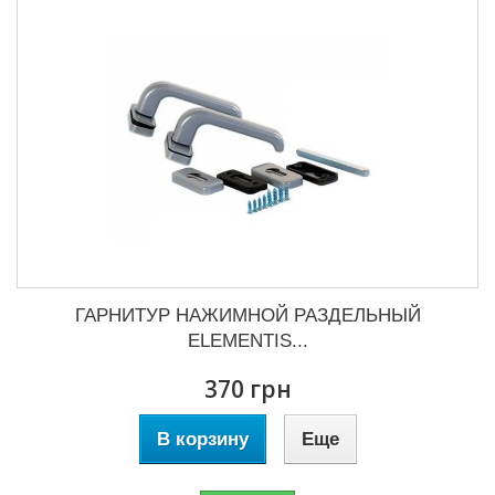
ГАРНИТУР НАЖИМНОЙ РАЗДЕЛЬНЫЙ
ELEMENTIS...
370 грн
В корзину
Еще