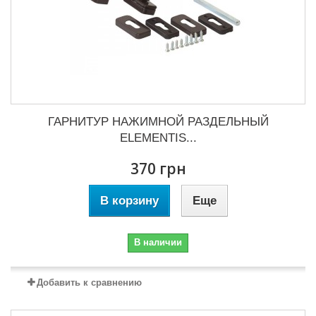
ГАРНИТУР НАЖИМНОЙ РАЗДЕЛЬНЫЙ
ELEMENTIS...
370 грн
В корзину
Еще
В наличии
Добавить к сравнению