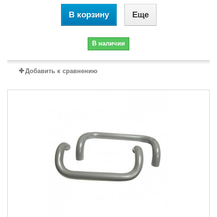
В корзину
Еще
В наличии
Добавить к сравнению