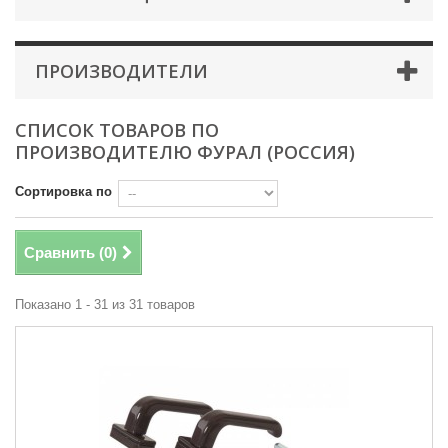
ПРОИЗВОДИТЕЛИ
СПИСОК ТОВАРОВ ПО
ПРОИЗВОДИТЕЛЮ ФУРАЛ (РОССИЯ)
Сортировка по
Сравнить (
0
)
Показано 1 - 31 из 31 товаров