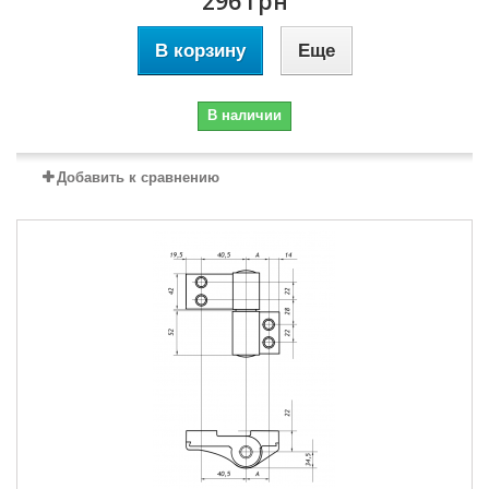
296 грн
В корзину
Еще
В наличии
Добавить к сравнению