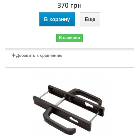
370 грн
В корзину
Еще
В наличии
Добавить к сравнению