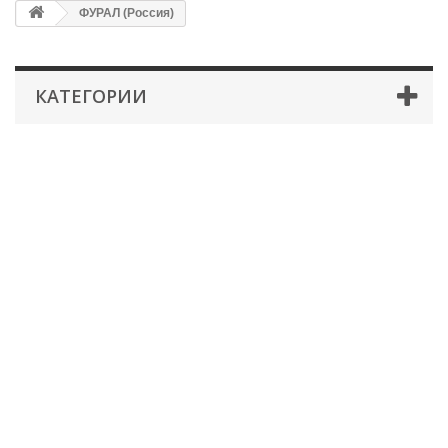
ФУРАЛ (Россия)
КАТЕГОРИИ