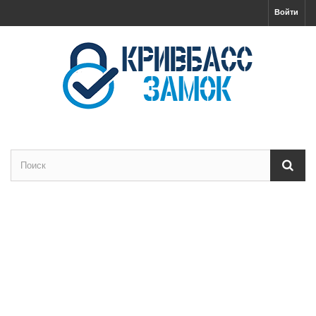
Войти