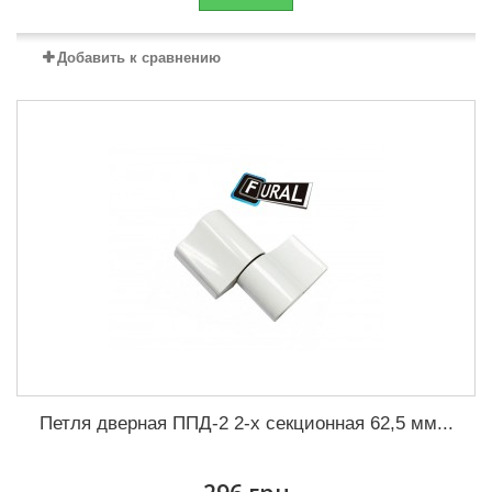
Добавить к сравнению
Петля дверная ППД-2 2-х секционная 62,5 мм...