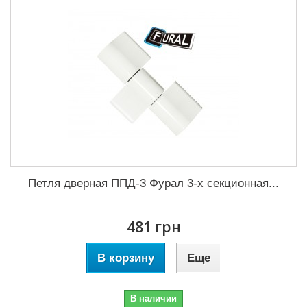
Петля дверная ППД-3 Фурал 3-х секционная...
481 грн
В корзину
Еще
В наличии