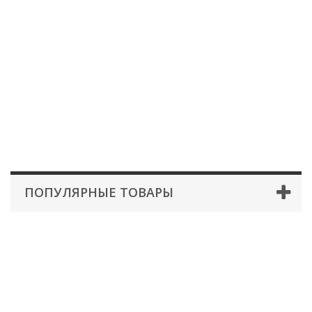
ПОПУЛЯРНЫЕ ТОВАРЫ