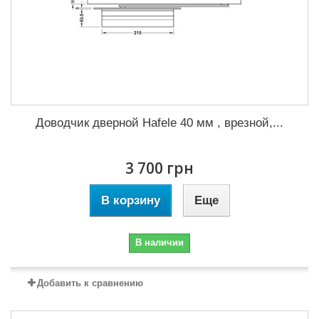
Доводчик дверной Hafele 40 мм , врезной,...
3 700 грн
В корзину
Еще
В наличии
Добавить к сравнению