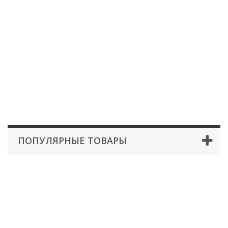
ПОПУЛЯРНЫЕ ТОВАРЫ