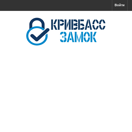
Войти