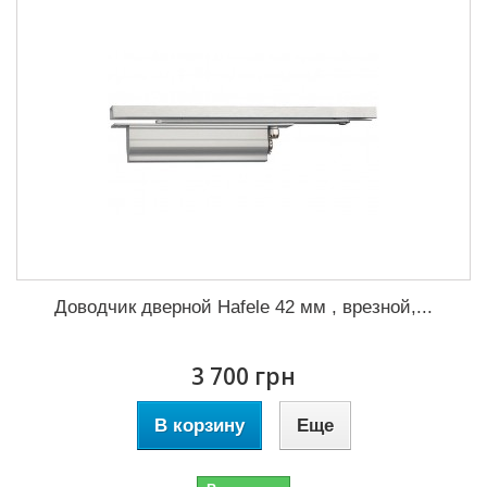
Доводчик дверной Hafele 42 мм , врезной,...
3 700 грн
В корзину
Еще