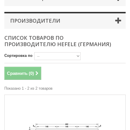
ПРОИЗВОДИТЕЛИ
СПИСОК ТОВАРОВ ПО
ПРОИЗВОДИТЕЛЮ HEFELE (ГЕРМАНИЯ)
Сортировка по
Сравнить (
0
)
Показано 1 - 2 из 2 товаров