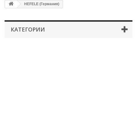
HEFELE (Германия)
КАТЕГОРИИ