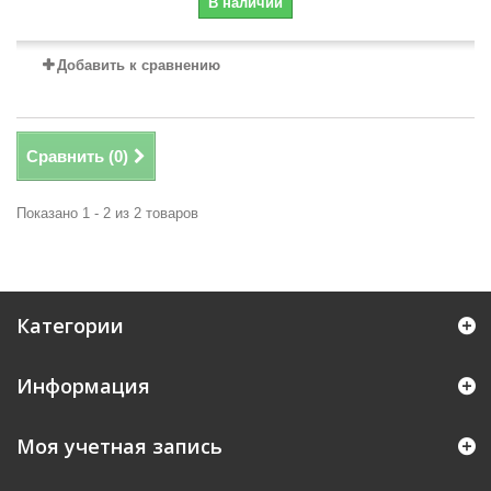
В наличии
Добавить к сравнению
Сравнить (
0
)
Показано 1 - 2 из 2 товаров
Категории
Информация
Моя учетная запись