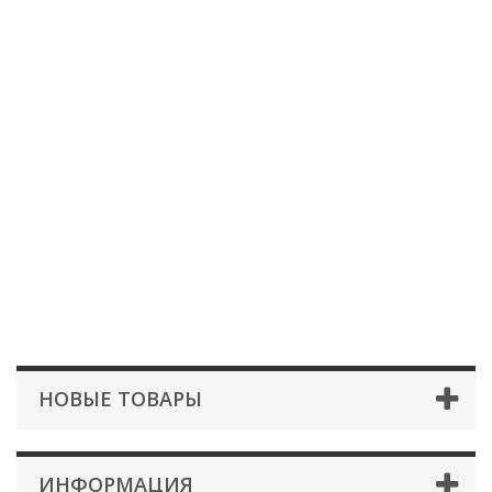
НОВЫЕ ТОВАРЫ
ИНФОРМАЦИЯ