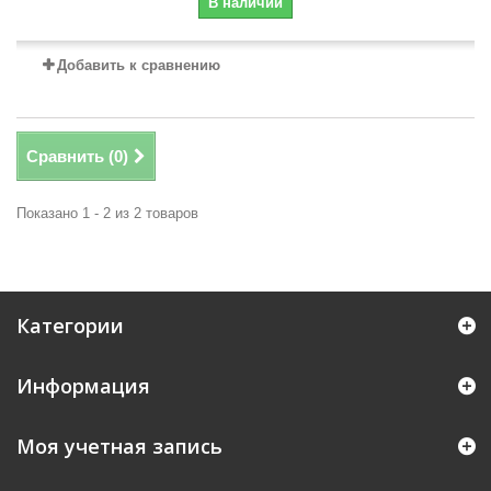
В наличии
Добавить к сравнению
Сравнить (
0
)
Показано 1 - 2 из 2 товаров
Категории
Информация
Моя учетная запись