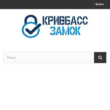
Войти