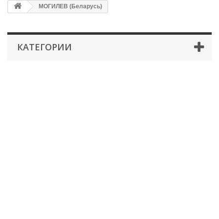
МОГИЛЕВ (Беларусь)
КАТЕГОРИИ