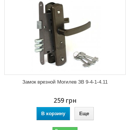
Замок врезной Могилев ЗВ 9-4-1-4.11
259 грн
В корзину
Еще