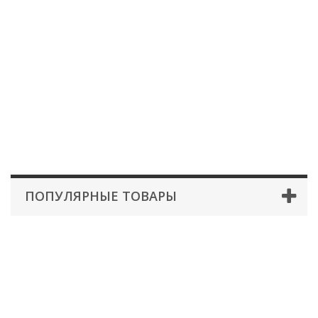
ПОПУЛЯРНЫЕ ТОВАРЫ