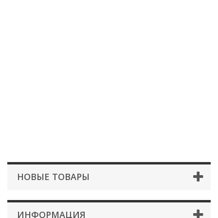
НОВЫЕ ТОВАРЫ
ИНФОРМАЦИЯ