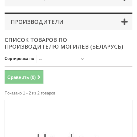
ПРОИЗВОДИТЕЛИ
СПИСОК ТОВАРОВ ПО
ПРОИЗВОДИТЕЛЮ МОГИЛЕВ (БЕЛАРУСЬ)
Сортировка по
Сравнить (
0
)
Показано 1 - 2 из 2 товаров