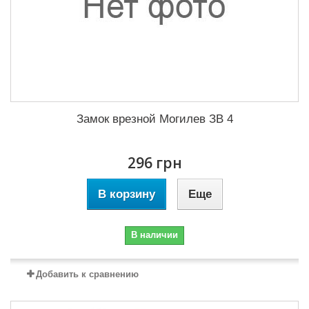
Замок врезной Могилев ЗВ 4
296 грн
В корзину
Еще
В наличии
Добавить к сравнению