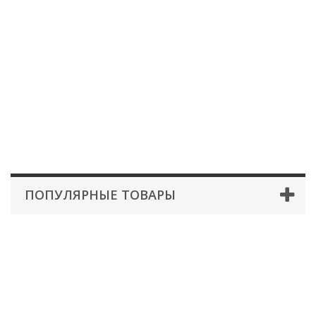
ПОПУЛЯРНЫЕ ТОВАРЫ