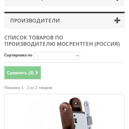
ПРОИЗВОДИТЕЛИ
СПИСОК ТОВАРОВ ПО
ПРОИЗВОДИТЕЛЮ МОСРЕНТГЕН (РОССИЯ)
Сортировка по
Сравнить (
0
)
Показано 1 - 2 из 2 товаров