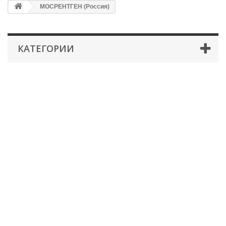
МОСРЕНТГЕН (Россия)
КАТЕГОРИИ