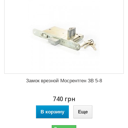
Замок врезной Мосрентген ЗВ 5-8
740 грн
В корзину
Еще