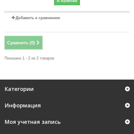
В наличии
Добавить к сравнению
Сравнить (
0
)
Показано 1 - 2 из 2 товаров
Категории
Информация
Моя учетная запись