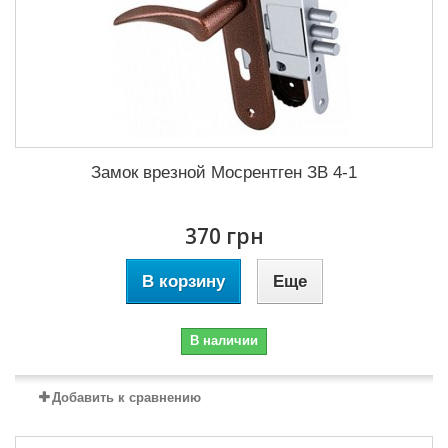
Замок врезной Мосрентген ЗВ 4-1
370 грн
В корзину
Еще
В наличии
Добавить к сравнению