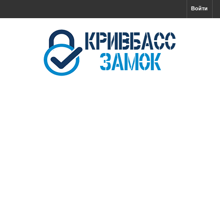
Войти