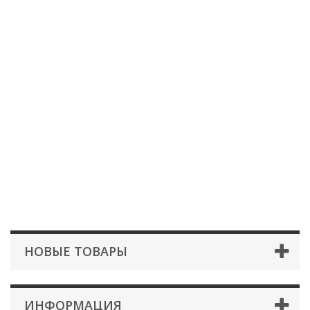
НОВЫЕ ТОВАРЫ
ИНФОРМАЦИЯ