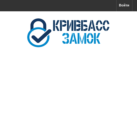
Войти