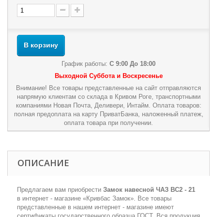
В корзину
График работы:
С 9:00 До 18:00
Выходной Суббота и Воскресенье
Внимание! Все товары представленные на сайт отправляются
напрямую клиентам со склада в Кривом Роге, транспортными
компаниями Новая Почта, Деливери, Интайм. Оплата товаров:
полная предоплата на карту ПриватБанка, наложенный платеж,
оплата товара при получении.
ОПИСАНИЕ
Предлагаем вам приобрести
Замок навесной ЧАЗ ВС2 - 21
в интернет - магазине «Кривбас Замок». Все товары
представленные в нашем интернет - магазине имеют
сертификаты государственного образца ГОСТ. Вся продукция