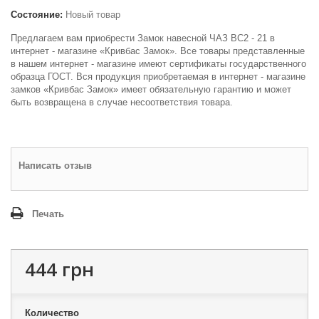
Состояние:
Новый товар
Предлагаем вам приобрести Замок навесной ЧАЗ ВС2 - 21 в
интернет - магазине «Кривбас Замок». Все товары представленные
в нашем интернет - магазине имеют сертификаты государственного
образца ГОСТ. Вся продукция приобретаемая в интернет - магазине
замков «Кривбас Замок» имеет обязательную гарантию и может
быть возвращена в случае несоответствия товара.
Написать отзыв
Печать
444 грн
Количество