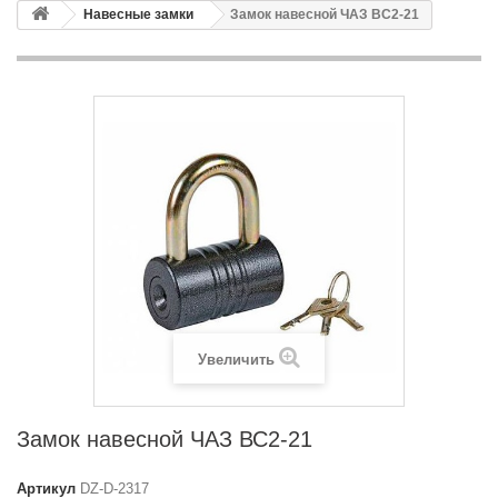
Навесные замки
Замок навесной ЧАЗ ВС2-21
Увеличить
Замок навесной ЧАЗ ВС2-21
Артикул
DZ-D-2317