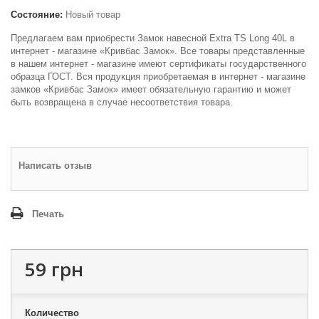
Состояние:
Новый товар
Предлагаем вам приобрести Замок навесной Extra TS Long 40L в
интернет - магазине «Кривбас Замок». Все товары представленные
в нашем интернет - магазине имеют сертификаты государственного
образца ГОСТ. Вся продукция приобретаемая в интернет - магазине
замков «Кривбас Замок» имеет обязательную гарантию и может
быть возвращена в случае несоответствия товара.
Написать отзыв
Печать
59 грн
Количество