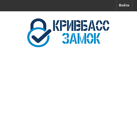
Войти