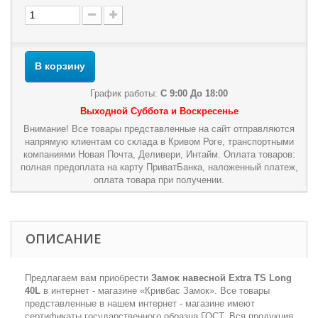
В корзину
График работы:
С 9:00 До 18:00
Выходной Суббота и Воскресенье
Внимание! Все товары представленные на сайт отправляются
напрямую клиентам со склада в Кривом Роге, транспортными
компаниями Новая Почта, Деливери, Интайм. Оплата товаров:
полная предоплата на карту ПриватБанка, наложенный платеж,
оплата товара при получении.
ОПИСАНИЕ
Предлагаем вам приобрести
Замок навесной Extra TS Long
40L
в интернет - магазине «Кривбас Замок». Все товары
представленные в нашем интернет - магазине имеют
сертификаты государственного образца ГОСТ. Вся продукция