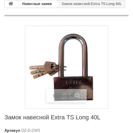
Навесные замки
Замок навесной Extra TS Long 40L
Увеличить
Замок навесной Extra TS Long 40L
Артикул
DZ-D-2343