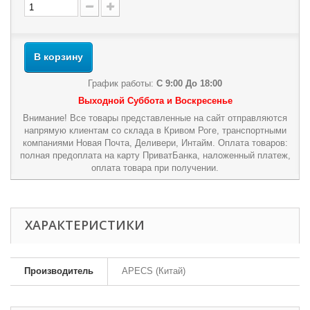
В корзину
График работы:
С 9:00 До 18:00
Выходной Суббота и Воскресенье
Внимание! Все товары представленные на сайт отправляются
напрямую клиентам со склада в Кривом Роге, транспортными
компаниями Новая Почта, Деливери, Интайм. Оплата товаров:
полная предоплата на карту ПриватБанка, наложенный платеж,
оплата товара при получении.
ХАРАКТЕРИСТИКИ
Производитель
APECS (Китай)