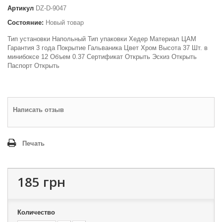
Артикул
DZ-D-9047
Состояние:
Новый товар
Тип установки Напольный Тип упаковки Хедер Материал ЦАМ
Гарантия 3 года Покрытие Гальваника Цвет Хром Высота 37 Шт. в
минибоксе 12 Объем 0.37 Сертификат Открыть Эскиз Открыть
Паспорт Открыть
Написать отзыв
Печать
185 грн
Количество