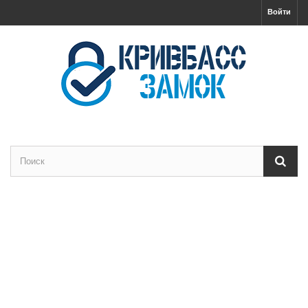
Войти