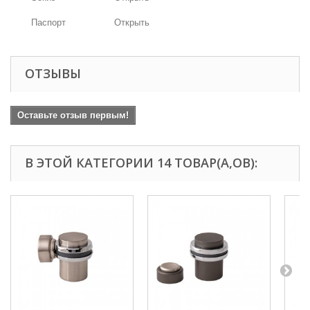
Паспорт
Открыть
ОТЗЫВЫ
Оставьте отзыв первым!
В ЭТОЙ КАТЕГОРИИ 14 ТОВАР(А,ОВ):