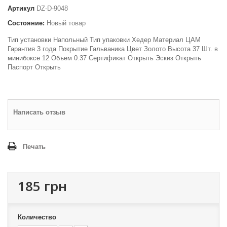
Артикул
DZ-D-9048
Состояние:
Новый товар
Тип установки Напольный Тип упаковки Хедер Материал ЦАМ
Гарантия 3 года Покрытие Гальваника Цвет Золото Высота 37 Шт. в
минибоксе 12 Объем 0.37 Сертификат Открыть Эскиз Открыть
Паспорт Открыть
Написать отзыв
Печать
185 грн
Количество