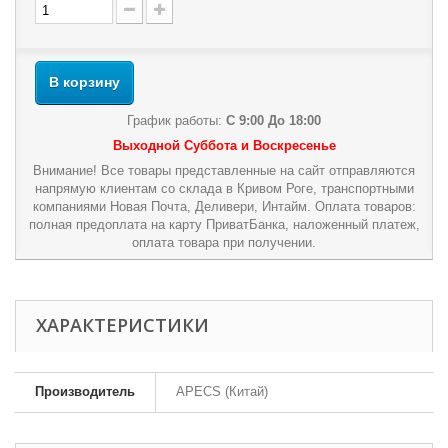
В корзину
График работы:
С 9:00 До 18:00
Выходной Суббота и Воскресенье
Внимание! Все товары представленные на сайт отправляются
напрямую клиентам со склада в Кривом Роге, транспортными
компаниями Новая Почта, Деливери, Интайм. Оплата товаров:
полная предоплата на карту ПриватБанка, наложенный платеж,
оплата товара при получении.
ХАРАКТЕРИСТИКИ
Производитель
APECS (Китай)