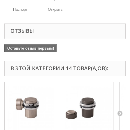
Паспорт
Открыть
ОТЗЫВЫ
Оставьте отзыв первым!
В ЭТОЙ КАТЕГОРИИ 14 ТОВАР(А,ОВ):