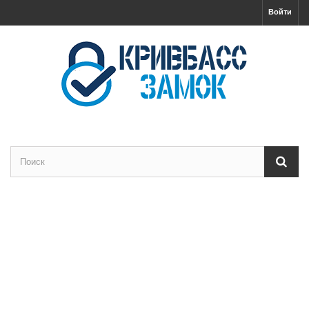
Войти