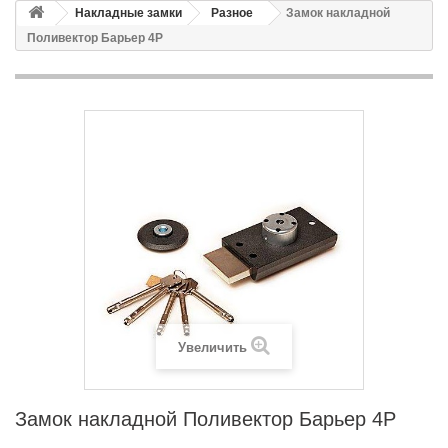
Накладные замки
Разное
Замок накладной
Поливектор Барьер 4Р
Увеличить
Замок накладной Поливектор Барьер 4Р