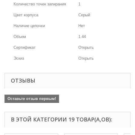
Количество точек запирания
1
Цвет корпуса
Серый
Наличие цепочки
Нет
Объем
1.44
Сертификат
Открыть
Эскиз
Открыть
ОТЗЫВЫ
Оставьте отзыв первым!
В ЭТОЙ КАТЕГОРИИ 19 ТОВАР(А,ОВ):