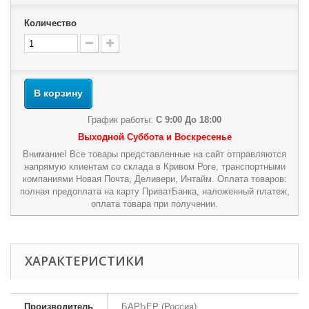
Количество
В корзину
График работы:
С 9:00 До 18:00
Выходной Суббота и Воскресенье
Внимание! Все товары представленные на сайт отправляются
напрямую клиентам со склада в Кривом Роге, транспортными
компаниями Новая Почта, Деливери, Интайм. Оплата товаров:
полная предоплата на карту ПриватБанка, наложенный платеж,
оплата товара при получении.
ХАРАКТЕРИСТИКИ
Производитель
БАРЬЕР (Россия)