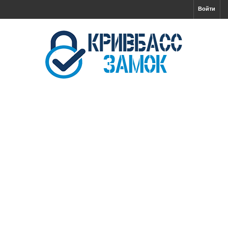
Войти