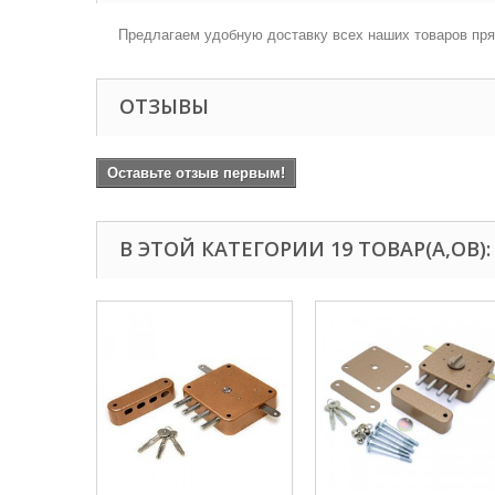
Предлагаем удобную доставку всех наших товаров пря
ОТЗЫВЫ
Оставьте отзыв первым!
В ЭТОЙ КАТЕГОРИИ 19 ТОВАР(А,ОВ):