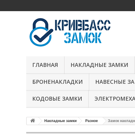
ГЛАВНАЯ
НАКЛАДНЫЕ ЗАМКИ
БРОНЕНАКЛАДКИ
НАВЕСНЫЕ З
КОДОВЫЕ ЗАМКИ
ЭЛЕКТРОМЕХ
Накладные замки
Разное
Замок накладн