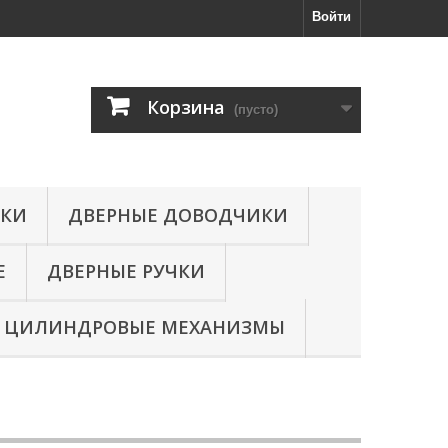
Войти
Корзина
(пусто)
МКИ
ДВЕРНЫЕ ДОВОДЧИКИ
Е
ДВЕРНЫЕ РУЧКИ
ЦИЛИНДРОВЫЕ МЕХАНИЗМЫ