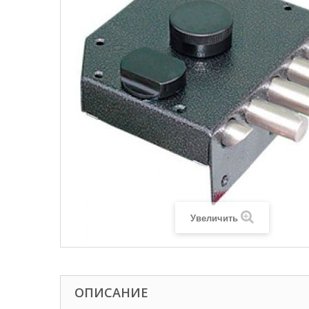
Увеличить
ОПИСАНИЕ