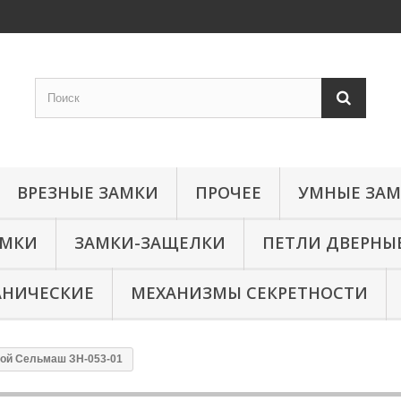
ВРЕЗНЫЕ ЗАМКИ
ПРОЧЕЕ
УМНЫЕ ЗА
АМКИ
ЗАМКИ-ЗАЩЕЛКИ
ПЕТЛИ ДВЕРНЫ
АНИЧЕСКИЕ
МЕХАНИЗМЫ СЕКРЕТНОСТИ
ой Сельмаш ЗН-053-01