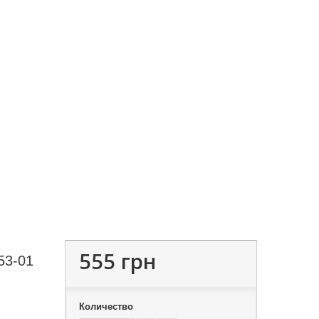
555 грн
53-01
Количество