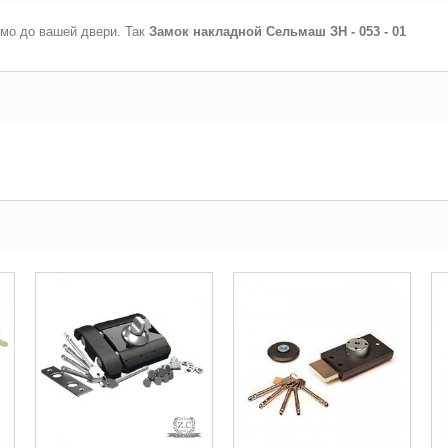
мо до вашей двери. Так
Замок накладной Сельмаш ЗН - 053 - 01