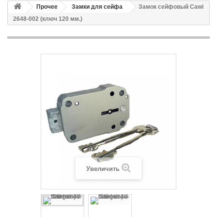
Прочее
Замки для сейфа
Замок сейфовый Cawi
2648-002 (ключ 120 мм.)
Увеличить