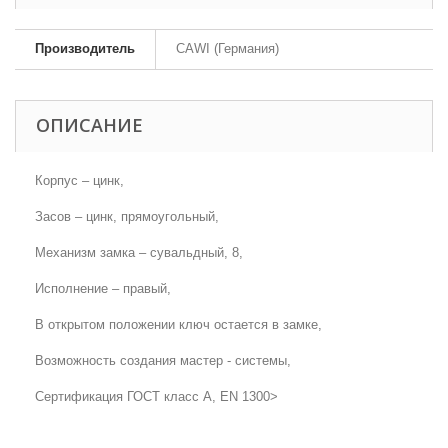
Производитель
CAWI (Германия)
ОПИСАНИЕ
Корпус – цинк,
Засов – цинк, прямоугольный,
Механизм замка – сувальдный, 8,
Исполнение – правый,
В открытом положении ключ остается в замке,
Возможность создания мастер - системы,
Сертификация ГОСТ класс А, EN 1300>