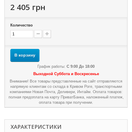
2 405 грн
Количество
В корзину
График работы:
С 9:00 До 18:00
Выходной Суббота и Воскресенье
Внимание! Все товары представленные на сайт отправляются
напрямую клиентам со склада в Кривом Роге, транспортными
компаниями Новая Почта, Деливери, Интайм. Оплата товаров:
полная предоплата на карту ПриватБанка, наложенный платеж,
оплата товара при получении.
ХАРАКТЕРИСТИКИ