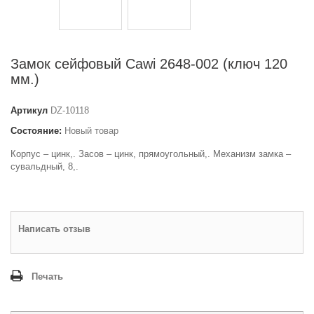
Замок сейфовый Cawi 2648-002 (ключ 120
мм.)
Артикул
DZ-10118
Состояние:
Новый товар
Корпус – цинк,. Засов – цинк, прямоугольный,. Механизм замка –
сувальдный, 8,.
Написать отзыв
Печать