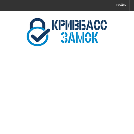
Войти