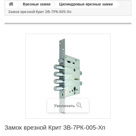
Врезные замки
Цилиндровые врезные замки
Замок врезной Крит ЗВ-7РК-005-Хп
Увеличить
Замок врезной Крит ЗВ-7РК-005-Хп