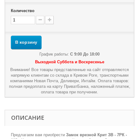
Количество
В корзину
График работы:
С 9:00 До 18:00
Выходной Суббота и Воскресенье
Внимание! Все товары представленные на сайт отправляются
напрямую клиентам со склада в Кривом Роге, транспортными
компаниями Новая Почта, Деливери, Интайм. Оплата товаров:
полная предоплата на карту ПриватБанка, наложенный платеж,
оплата товара при получении.
ОПИСАНИЕ
Предлагаем вам приобрести
Замок врезной Крит ЗВ - 7РК -