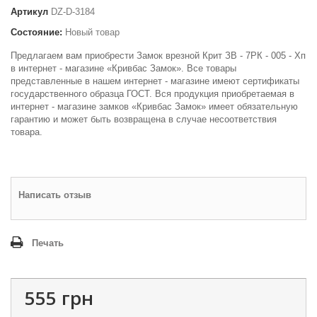
Артикул
DZ-D-3184
Состояние:
Новый товар
Предлагаем вам приобрести Замок врезной Крит ЗВ - 7РК - 005 - Хп
в интернет - магазине «Кривбас Замок». Все товары
представленные в нашем интернет - магазине имеют сертификаты
государственного образца ГОСТ. Вся продукция приобретаемая в
интернет - магазине замков «Кривбас Замок» имеет обязательную
гарантию и может быть возвращена в случае несоответствия
товара.
Написать отзыв
Печать
555 грн