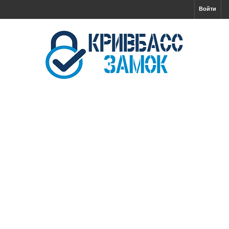
Войти