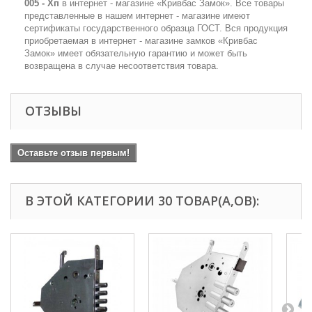
005 - Хп
в интернет - магазине «Кривбас Замок». Все товары
представленные в нашем интернет - магазине имеют
сертификаты государственного образца ГОСТ. Вся продукция
приобретаемая в интернет - магазине замков «Кривбас
Замок» имеет обязательную гарантию и может быть
возвращена в случае несоответствия товара.
ОТЗЫВЫ
Оставьте отзыв первым!
В ЭТОЙ КАТЕГОРИИ 30 ТОВАР(А,ОВ):