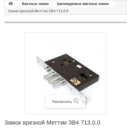
Врезные замки
Цилиндровые врезные замки
Замок врезной Меттэм ЗВ4 713.0.0
Увеличить
Замок врезной Меттэм ЗВ4 713.0.0