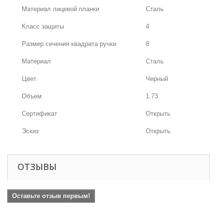
Материал лицевой планки
Сталь
Класс защиты
4
Размер сечения квадрата ручки
8
Материал
Сталь
Цвет
Черный
Объем
1.73
Сертификат
Открыть
Эскиз
Открыть
ОТЗЫВЫ
Оставьте отзыв первым!