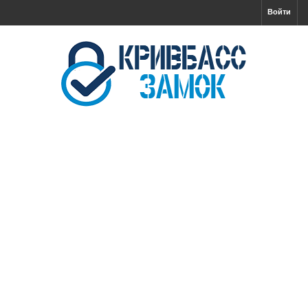
Войти