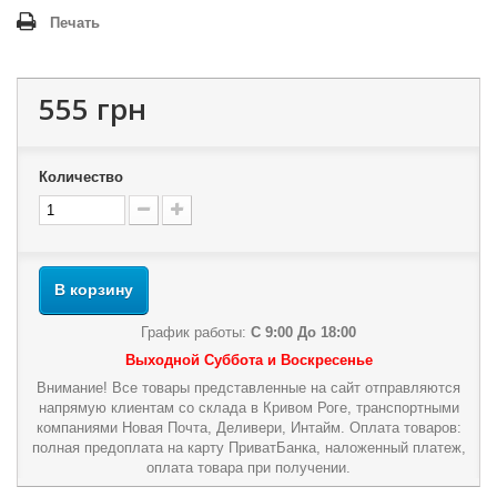
Печать
555 грн
Количество
В корзину
График работы:
С 9:00 До 18:00
Выходной Суббота и Воскресенье
Внимание! Все товары представленные на сайт отправляются
напрямую клиентам со склада в Кривом Роге, транспортными
компаниями Новая Почта, Деливери, Интайм. Оплата товаров:
полная предоплата на карту ПриватБанка, наложенный платеж,
оплата товара при получении.