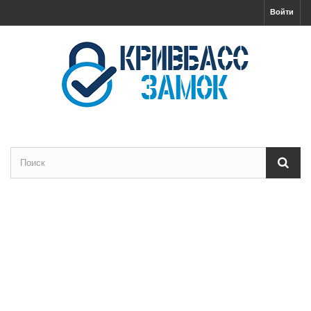
Войти