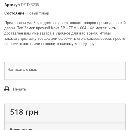
Артикул
DZ-D-3205
Состояние:
Новый товар
Предлагаем удобную доставку всех наших товаров прямо до вашей
двери. Так Замок врезной Крит ЗВ - 7РМ - 004 - Хп может быть
доставлен вам уже завтра в удобное для вас время. Чтобы
заказать доставку товара или оформить его с самовывозом, просто
оформите заказ или позвоните нашему менеджеру!
Написать отзыв
Печать
518 грн
Количество