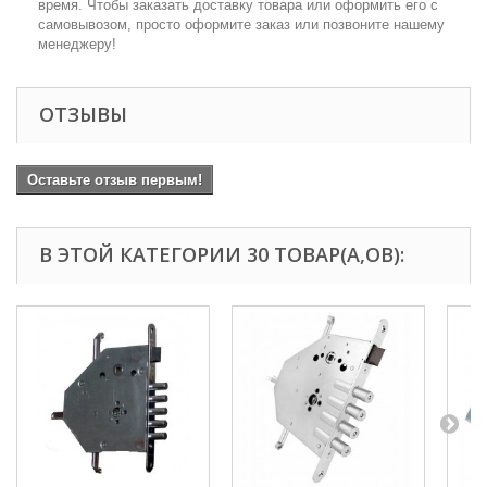
время. Чтобы заказать доставку товара или оформить его с
самовывозом, просто оформите заказ или позвоните нашему
менеджеру!
ОТЗЫВЫ
Оставьте отзыв первым!
В ЭТОЙ КАТЕГОРИИ 30 ТОВАР(А,ОВ):