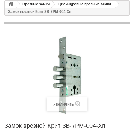
Врезные замки
Цилиндровые врезные замки
Замок врезной Крит ЗВ-7РМ-004-Хп
Увеличить
Замок врезной Крит ЗВ-7РМ-004-Хп