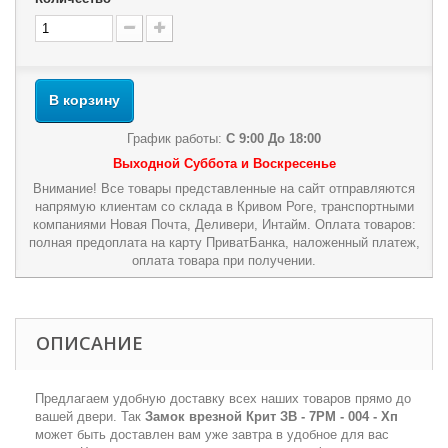
В корзину
График работы:
С 9:00 До 18:00
Выходной Суббота и Воскресенье
Внимание! Все товары представленные на сайт отправляются
напрямую клиентам со склада в Кривом Роге, транспортными
компаниями Новая Почта, Деливери, Интайм. Оплата товаров:
полная предоплата на карту ПриватБанка, наложенный платеж,
оплата товара при получении.
ОПИСАНИЕ
Предлагаем удобную доставку всех наших товаров прямо до
вашей двери. Так
Замок врезной Крит ЗВ - 7РМ - 004 - Хп
может быть доставлен вам уже завтра в удобное для вас