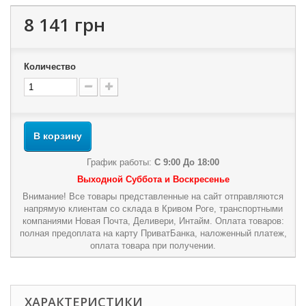
8 141 грн
Количество
В корзину
График работы:
С 9:00 До 18:00
Выходной Суббота и Воскресенье
Внимание! Все товары представленные на сайт отправляются
напрямую клиентам со склада в Кривом Роге, транспортными
компаниями Новая Почта, Деливери, Интайм. Оплата товаров:
полная предоплата на карту ПриватБанка, наложенный платеж,
оплата товара при получении.
ХАРАКТЕРИСТИКИ