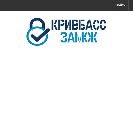
Войти