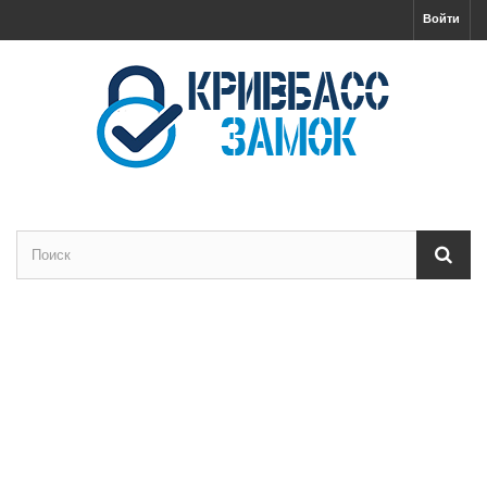
Войти