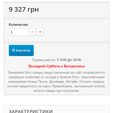
9 327 грн
Количество
В корзину
График работы:
С 9:00 До 18:00
Выходной Суббота и Воскресенье
Внимание! Все товары представленные на сайт отправляются
напрямую клиентам со склада в Кривом Роге, транспортными
компаниями Новая Почта, Деливери, Интайм. Оплата товаров:
полная предоплата на карту ПриватБанка, наложенный платеж,
оплата товара при получении.
ХАРАКТЕРИСТИКИ