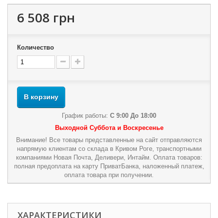
6 508 грн
Количество
В корзину
График работы:
С 9:00 До 18:00
Выходной Суббота и Воскресенье
Внимание! Все товары представленные на сайт отправляются
напрямую клиентам со склада в Кривом Роге, транспортными
компаниями Новая Почта, Деливери, Интайм. Оплата товаров:
полная предоплата на карту ПриватБанка, наложенный платеж,
оплата товара при получении.
ХАРАКТЕРИСТИКИ