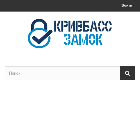
Войти